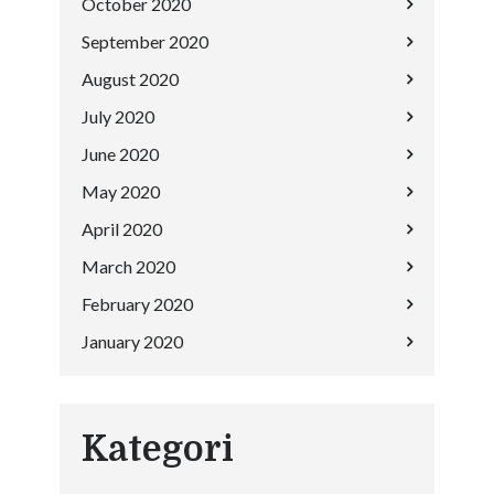
October 2020
September 2020
August 2020
July 2020
June 2020
May 2020
April 2020
March 2020
February 2020
January 2020
Kategori