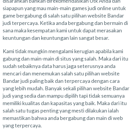
disarankan bahkan direkomendasikan Utk Anda dan
siapapun yang mau main-main games judi online untuk
game bergabung di salah satu pilihan website Bandar
judi terpercaya. Ketika anda bergabung dan bermain di
sana maka kesempatan kami untuk dapat merasakan
keuntungan dan keuntungan lain sangat besar.
Kami tidak mungkin mengalami kerugian apabila kami
gabung dan main-main di situs yang salah. Maka dari itu
sudah sebaiknya data harus jaga seterusnya anda
mencari dan menemukan salah satu pilihan website
Bandar judi paling baik dan terpercaya dengan cara
yang lebih mudah. Banyak sekali pilihan website Bandar
judi yang sedia dan mampu dipilih tapi tidak semuanya
memiliki kualitas dan kapasitas yang baik. Maka dari itu
salah satu tugas penting yang mesti dilakukan ialah
memastikan bahwa anda bergabung dan main di web
yang terpercaya.