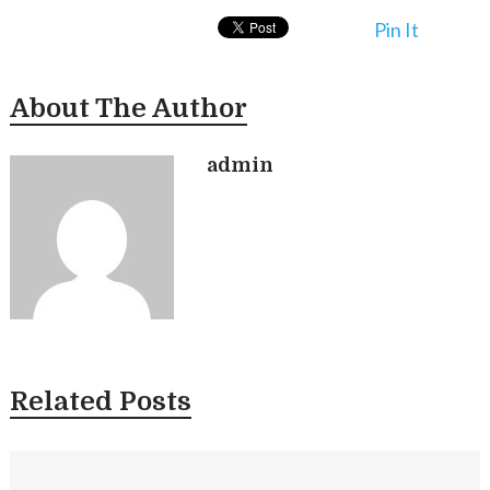
Pin It
About The Author
admin
Related Posts