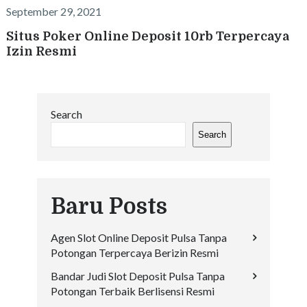
September 29, 2021
Situs Poker Online Deposit 10rb Terpercaya
Izin Resmi
Search
Search
Baru Posts
Agen Slot Online Deposit Pulsa Tanpa
Potongan Terpercaya Berizin Resmi
Bandar Judi Slot Deposit Pulsa Tanpa
Potongan Terbaik Berlisensi Resmi