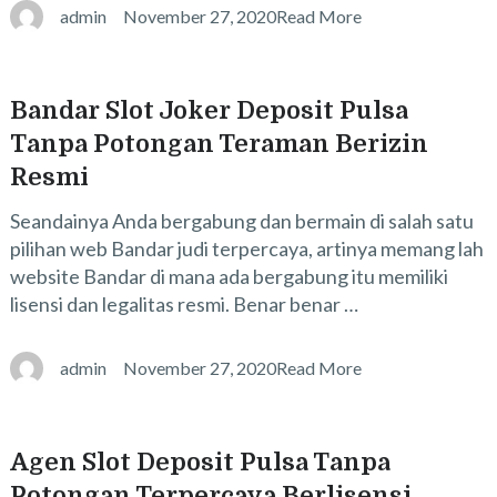
admin
November 27, 2020
Read More
Bandar Slot Joker Deposit Pulsa
Tanpa Potongan Teraman Berizin
Resmi
Seandainya Anda bergabung dan bermain di salah satu
pilihan web Bandar judi terpercaya, artinya memang lah
website Bandar di mana ada bergabung itu memiliki
lisensi dan legalitas resmi. Benar benar …
admin
November 27, 2020
Read More
Agen Slot Deposit Pulsa Tanpa
Potongan Terpercaya Berlisensi