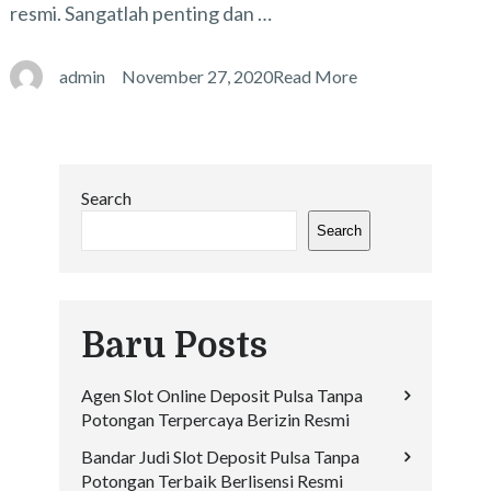
resmi. Sangatlah penting dan …
admin
November 27, 2020
Read More
Search
Search
Baru Posts
Agen Slot Online Deposit Pulsa Tanpa
Potongan Terpercaya Berizin Resmi
Bandar Judi Slot Deposit Pulsa Tanpa
Potongan Terbaik Berlisensi Resmi