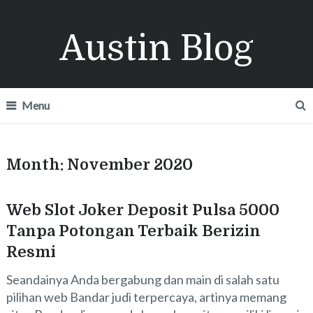
Austin Blog
Menu
Month:
November 2020
Web Slot Joker Deposit Pulsa 5000
Tanpa Potongan Terbaik Berizin
Resmi
Seandainya Anda bergabung dan main di salah satu
pilihan web Bandar judi terpercaya, artinya memang