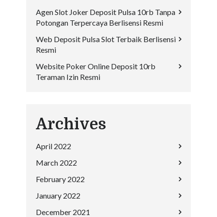
Agen Slot Joker Deposit Pulsa 10rb Tanpa
Potongan Terpercaya Berlisensi Resmi
Web Deposit Pulsa Slot Terbaik Berlisensi
Resmi
Website Poker Online Deposit 10rb
Teraman Izin Resmi
Archives
April 2022
March 2022
February 2022
January 2022
December 2021