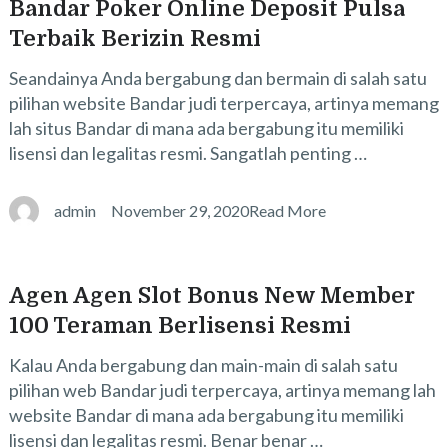
Bandar Poker Online Deposit Pulsa
Terbaik Berizin Resmi
Seandainya Anda bergabung dan bermain di salah satu
pilihan website Bandar judi terpercaya, artinya memang
lah situs Bandar di mana ada bergabung itu memiliki
lisensi dan legalitas resmi. Sangatlah penting …
admin
November 29, 2020
Read More
Agen Agen Slot Bonus New Member
100 Teraman Berlisensi Resmi
Kalau Anda bergabung dan main-main di salah satu
pilihan web Bandar judi terpercaya, artinya memang lah
website Bandar di mana ada bergabung itu memiliki
lisensi dan legalitas resmi. Benar benar …