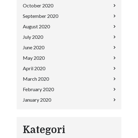
October 2020
September 2020
August 2020
July 2020
June 2020
May 2020
April 2020
March 2020
February 2020
January 2020
Kategori