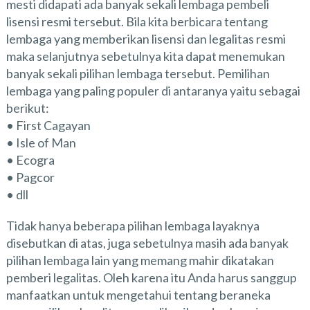
mesti didapati ada banyak sekali lembaga pembeli
lisensi resmi tersebut. Bila kita berbicara tentang
lembaga yang memberikan lisensi dan legalitas resmi
maka selanjutnya sebetulnya kita dapat menemukan
banyak sekali pilihan lembaga tersebut. Pemilihan
lembaga yang paling populer di antaranya yaitu sebagai
berikut:
• First Cagayan
• Isle of Man
• Ecogra
• Pagcor
• dll
Tidak hanya beberapa pilihan lembaga layaknya
disebutkan di atas, juga sebetulnya masih ada banyak
pilihan lembaga lain yang memang mahir dikatakan
pemberi legalitas. Oleh karena itu Anda harus sanggup
manfaatkan untuk mengetahui tentang beraneka