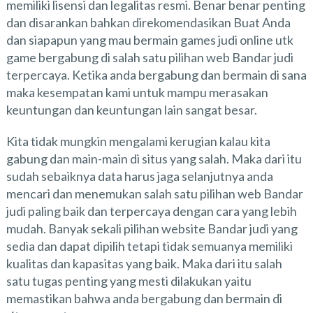
memiliki lisensi dan legalitas resmi. Benar benar penting
dan disarankan bahkan direkomendasikan Buat Anda
dan siapapun yang mau bermain games judi online utk
game bergabung di salah satu pilihan web Bandar judi
terpercaya. Ketika anda bergabung dan bermain di sana
maka kesempatan kami untuk mampu merasakan
keuntungan dan keuntungan lain sangat besar.
Kita tidak mungkin mengalami kerugian kalau kita
gabung dan main-main di situs yang salah. Maka dari itu
sudah sebaiknya data harus jaga selanjutnya anda
mencari dan menemukan salah satu pilihan web Bandar
judi paling baik dan terpercaya dengan cara yang lebih
mudah. Banyak sekali pilihan website Bandar judi yang
sedia dan dapat dipilih tetapi tidak semuanya memiliki
kualitas dan kapasitas yang baik. Maka dari itu salah
satu tugas penting yang mesti dilakukan yaitu
memastikan bahwa anda bergabung dan bermain di