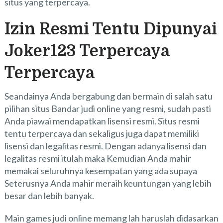
situs yang terpercaya.
Izin Resmi Tentu Dipunyai
Joker123 Terpercaya
Terpercaya
Seandainya Anda bergabung dan bermain di salah satu
pilihan situs Bandar judi online yang resmi, sudah pasti
Anda piawai mendapatkan lisensi resmi. Situs resmi
tentu terpercaya dan sekaligus juga dapat memiliki
lisensi dan legalitas resmi. Dengan adanya lisensi dan
legalitas resmi itulah maka Kemudian Anda mahir
memakai seluruhnya kesempatan yang ada supaya
Seterusnya Anda mahir meraih keuntungan yang lebih
besar dan lebih banyak.
Main games judi online memang lah haruslah didasarkan