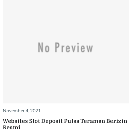
November 4, 2021
Websites Slot Deposit Pulsa Teraman Berizin
Resmi