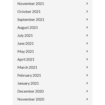
November 2021
October 2021
September 2021
August 2021
July 2021
June 2021
May 2021
April 2021
March 2021
February 2021
January 2021
December 2020
November 2020