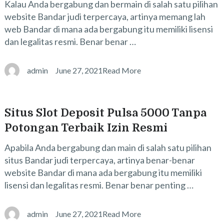
Kalau Anda bergabung dan bermain di salah satu pilihan
website Bandar judi terpercaya, artinya memang lah
web Bandar di mana ada bergabung itu memiliki lisensi
dan legalitas resmi. Benar benar …
admin
June 27, 2021
Read More
Situs Slot Deposit Pulsa 5000 Tanpa
Potongan Terbaik Izin Resmi
Apabila Anda bergabung dan main di salah satu pilihan
situs Bandar judi terpercaya, artinya benar-benar
website Bandar di mana ada bergabung itu memiliki
lisensi dan legalitas resmi. Benar benar penting …
admin
June 27, 2021
Read More