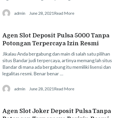
admin
June 28, 2021
Read More
Agen Slot Deposit Pulsa 5000 Tanpa
Potongan Terpercaya Izin Resmi
Jikalau Anda bergabung dan main di salah satu pilihan
situs Bandar judi terpercaya, artinya memang lah situs
Bandar di mana ada bergabung itu memiliki lisensi dan
legalitas resmi. Benar benar …
admin
June 28, 2021
Read More
Agen Slot Joker Deposit Pulsa Tanpa