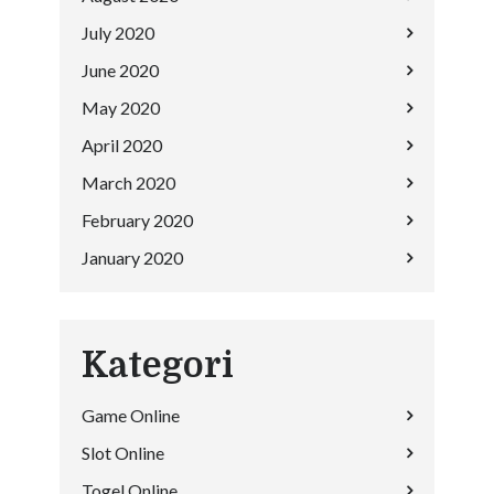
July 2020
June 2020
May 2020
April 2020
March 2020
February 2020
January 2020
Kategori
Game Online
Slot Online
Togel Online