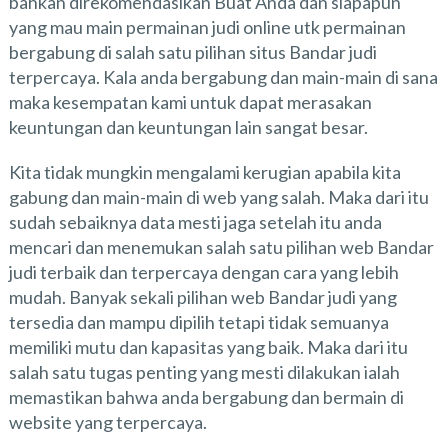
bahkan direkomendasikan Buat Anda dan siapapun
yang mau main permainan judi online utk permainan
bergabung di salah satu pilihan situs Bandar judi
terpercaya. Kala anda bergabung dan main-main di sana
maka kesempatan kami untuk dapat merasakan
keuntungan dan keuntungan lain sangat besar.
Kita tidak mungkin mengalami kerugian apabila kita
gabung dan main-main di web yang salah. Maka dari itu
sudah sebaiknya data mesti jaga setelah itu anda
mencari dan menemukan salah satu pilihan web Bandar
judi terbaik dan terpercaya dengan cara yang lebih
mudah. Banyak sekali pilihan web Bandar judi yang
tersedia dan mampu dipilih tetapi tidak semuanya
memiliki mutu dan kapasitas yang baik. Maka dari itu
salah satu tugas penting yang mesti dilakukan ialah
memastikan bahwa anda bergabung dan bermain di
website yang terpercaya.