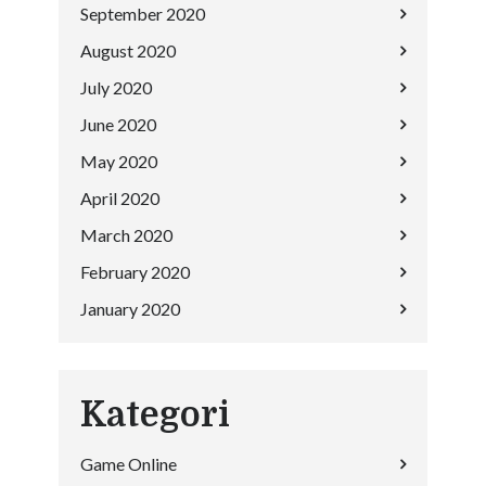
September 2020
August 2020
July 2020
June 2020
May 2020
April 2020
March 2020
February 2020
January 2020
Kategori
Game Online