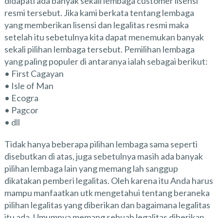
didapati ada banyak sekali lembaga customer lisensi
resmi tersebut. Jika kami berkata tentang lembaga
yang memberikan lisensi dan legalitas resmi maka
setelah itu sebetulnya kita dapat menemukan banyak
sekali pilihan lembaga tersebut. Pemilihan lembaga
yang paling populer di antaranya ialah sebagai berikut:
• First Cagayan
• Isle of Man
• Ecogra
• Pagcor
• dll
Tidak hanya beberapa pilihan lembaga sama seperti
disebutkan di atas, juga sebetulnya masih ada banyak
pilihan lembaga lain yang memang lah sanggup
dikatakan pemberi legalitas. Oleh karena itu Anda harus
mampu manfaatkan utk mengetahui tentang beraneka
pilihan legalitas yang diberikan dan bagaimana legalitas
itu ada. Umumnya memang sebuah legalitas diberikan