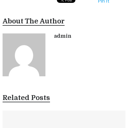
Pin It
About The Author
admin
Related Posts