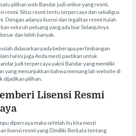
satu pilihan web Bandar judi online yang resmi,
 resmi. Situs resmi tentu terpercaya dan sekaligus
mi. Dengan adanya lisensi dan legalitas resmi itulah
n seluruh peluang yang ada biar Selanjutnya
besar dan lebih banyak.
ruslah didasarkan pada beberapa pertimbangan
lam hal ini juga Anda mesti pastikan untuk
dar judi terpercaya yakni Bandar yang memiliki
aran yang menunjukkan bahwa memang lah website di
dijadikan pilihan.
mberi Lisensi Resmi
caya
mpu dipercaya maka setelah itu kita mesti
n lisensi resmi yang Dimiliki Berkata tentang