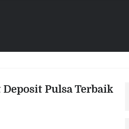
 Deposit Pulsa Terbaik