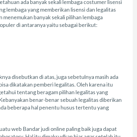
 ketahuan ada banyak sekali lembaga costumer lisensi
ang lembaga yang memberikan lisensi dan legalitas
kan menemukan banyak sekali pilihan lembaga
opuler di antaranya yaitu sebagai berikut:
nya disebutkan di atas, juga sebetulnya masih ada
isa dikatakan pemberi legalitas. Oleh karena itu
tahui tentang beragam pilihan legalitas yang
. Kebanyakan benar-benar sebuah legalitas diberikan
da beberapa hal penentu husus tertentu yang
suatu web Bandar judi online paling baik juga dapat
 Laboratory. Hal itu dimaksudkan biar agar setelah itu