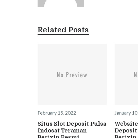
Related Posts
February 15, 2022
January 10
Situs Slot Deposit Pulsa
Website
Indosat Teraman
Deposit
Berizin Resmi
Berizin