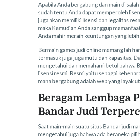
Apabila Anda bergabung dan main di salah 
sudah tentu Anda dapat memperoleh lisensi
juga akan memiliki lisensi dan legalitas res
maka Kemudian Anda sanggup memanfaatka
Anda mahir meraih keuntungan yang lebih 
Bermain games judi online memang lah ha
termasuk juga juga mutu dan kapasitas. Da
mengetahui dan memahami betul bahwa Ban
lisensi resmi. Resmi yaitu sebagai keben
mana bergabung adalah web yang layak utk 
Beragam Lembaga Pe
Bandar Judi Terper
Saat main-main suatu situs Bandar judi ma
mengetahui juga bahwa ada beraneka piliha