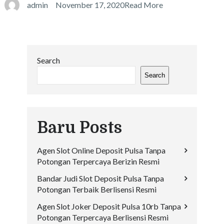
admin
November 17, 2020
Read More
Search
Search
Baru Posts
Agen Slot Online Deposit Pulsa Tanpa
Potongan Terpercaya Berizin Resmi
Bandar Judi Slot Deposit Pulsa Tanpa
Potongan Terbaik Berlisensi Resmi
Agen Slot Joker Deposit Pulsa 10rb Tanpa
Potongan Terpercaya Berlisensi Resmi