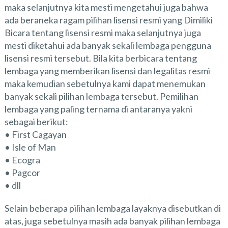
maka selanjutnya kita mesti mengetahui juga bahwa
ada beraneka ragam pilihan lisensi resmi yang Dimiliki
Bicara tentang lisensi resmi maka selanjutnya juga
mesti diketahui ada banyak sekali lembaga pengguna
lisensi resmi tersebut. Bila kita berbicara tentang
lembaga yang memberikan lisensi dan legalitas resmi
maka kemudian sebetulnya kami dapat menemukan
banyak sekali pilihan lembaga tersebut. Pemilihan
lembaga yang paling ternama di antaranya yakni
sebagai berikut:
• First Cagayan
• Isle of Man
• Ecogra
• Pagcor
• dll
Selain beberapa pilihan lembaga layaknya disebutkan di
atas, juga sebetulnya masih ada banyak pilihan lembaga