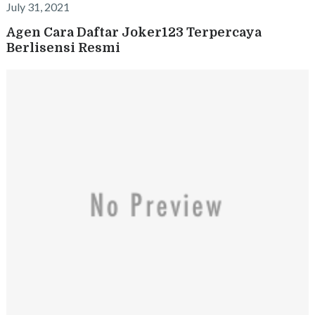
July 31, 2021
Agen Cara Daftar Joker123 Terpercaya
Berlisensi Resmi