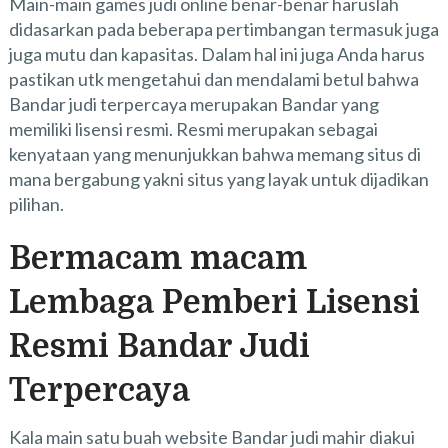
Main-main games judi online benar-benar haruslah
didasarkan pada beberapa pertimbangan termasuk juga
juga mutu dan kapasitas. Dalam hal ini juga Anda harus
pastikan utk mengetahui dan mendalami betul bahwa
Bandar judi terpercaya merupakan Bandar yang
memiliki lisensi resmi. Resmi merupakan sebagai
kenyataan yang menunjukkan bahwa memang situs di
mana bergabung yakni situs yang layak untuk dijadikan
pilihan.
Bermacam macam
Lembaga Pemberi Lisensi
Resmi Bandar Judi
Terpercaya
Kala main satu buah website Bandar judi mahir diakui