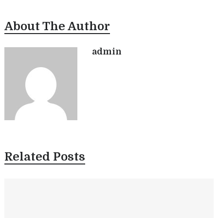
About The Author
admin
Related Posts