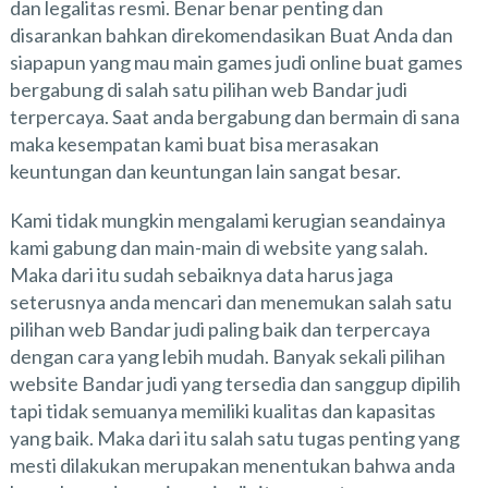
dan legalitas resmi. Benar benar penting dan
disarankan bahkan direkomendasikan Buat Anda dan
siapapun yang mau main games judi online buat games
bergabung di salah satu pilihan web Bandar judi
terpercaya. Saat anda bergabung dan bermain di sana
maka kesempatan kami buat bisa merasakan
keuntungan dan keuntungan lain sangat besar.
Kami tidak mungkin mengalami kerugian seandainya
kami gabung dan main-main di website yang salah.
Maka dari itu sudah sebaiknya data harus jaga
seterusnya anda mencari dan menemukan salah satu
pilihan web Bandar judi paling baik dan terpercaya
dengan cara yang lebih mudah. Banyak sekali pilihan
website Bandar judi yang tersedia dan sanggup dipilih
tapi tidak semuanya memiliki kualitas dan kapasitas
yang baik. Maka dari itu salah satu tugas penting yang
mesti dilakukan merupakan menentukan bahwa anda