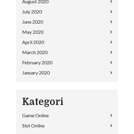
August 2020
July 2020
June 2020
May 2020
April 2020
March 2020
February 2020
January 2020
Kategori
Game Online
Slot Online