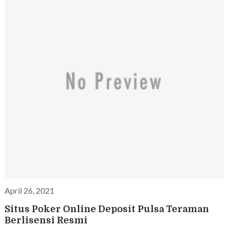
April 26, 2021
Situs Poker Online Deposit Pulsa Teraman
Berlisensi Resmi