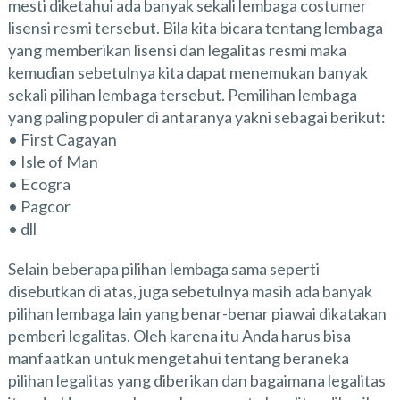
mesti diketahui ada banyak sekali lembaga costumer
lisensi resmi tersebut. Bila kita bicara tentang lembaga
yang memberikan lisensi dan legalitas resmi maka
kemudian sebetulnya kita dapat menemukan banyak
sekali pilihan lembaga tersebut. Pemilihan lembaga
yang paling populer di antaranya yakni sebagai berikut:
• First Cagayan
• Isle of Man
• Ecogra
• Pagcor
• dll
Selain beberapa pilihan lembaga sama seperti
disebutkan di atas, juga sebetulnya masih ada banyak
pilihan lembaga lain yang benar-benar piawai dikatakan
pemberi legalitas. Oleh karena itu Anda harus bisa
manfaatkan untuk mengetahui tentang beraneka
pilihan legalitas yang diberikan dan bagaimana legalitas