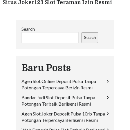
Situs Joker123 Slot Teraman Izin Resmi
Search
Search
Baru Posts
Agen Slot Online Deposit Pulsa Tanpa
Potongan Terpercaya Berizin Resmi
Bandar Judi Slot Deposit Pulsa Tanpa
Potongan Terbaik Berlisensi Resmi
Agen Slot Joker Deposit Pulsa 10rb Tanpa
Potongan Terpercaya Berlisensi Resmi
Web Deposit Pulsa Slot Terbaik Berlisensi