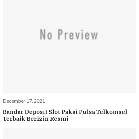
December 17, 2021
Bandar Deposit Slot Pakai Pulsa Telkomsel
Terbaik Berizin Resmi