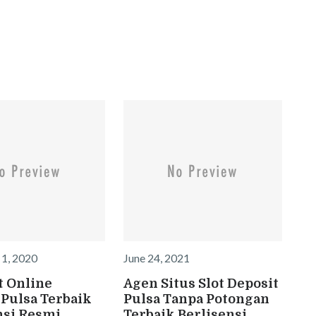
1, 2020
June 24, 2021
t Online
Agen Situs Slot Deposit
 Pulsa Terbaik
Pulsa Tanpa Potongan
nsi Resmi
Terbaik Berlisensi