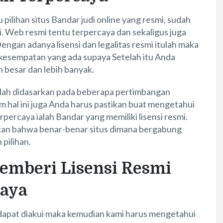
 pilihan situs Bandar judi online yang resmi, sudah
i. Web resmi tentu terpercaya dan sekaligus juga
 Dengan adanya lisensi dan legalitas resmi itulah maka
kesempatan yang ada supaya Setelah itu Anda
 besar dan lebih banyak.
lah didasarkan pada beberapa pertimbangan
am hal ini juga Anda harus pastikan buat mengetahui
percaya ialah Bandar yang memiliki lisensi resmi.
kan bahwa benar-benar situs dimana bergabung
pilihan.
mberi Lisensi Resmi
caya
 dapat diakui maka kemudian kami harus mengetahui