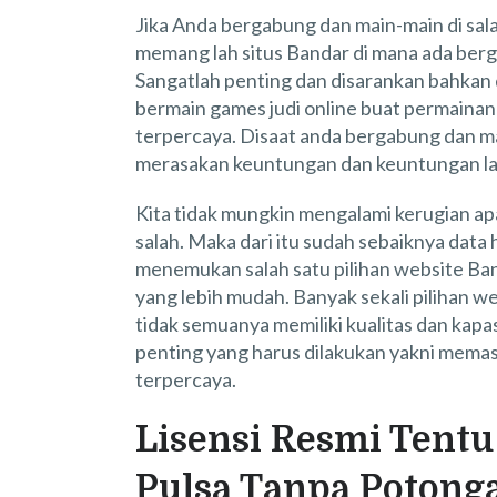
Jika Anda bergabung dan main-main di sala
memang lah situs Bandar di mana ada bergab
Sangatlah penting dan disarankan bahkan
bermain games judi online buat permainan 
terpercaya. Disaat anda bergabung dan m
merasakan keuntungan dan keuntungan lai
Kita tidak mungkin mengalami kerugian ap
salah. Maka dari itu sudah sebaiknya data
menemukan salah satu pilihan website Ban
yang lebih mudah. Banyak sekali pilihan web
tidak semuanya memiliki kualitas dan kapas
penting yang harus dilakukan yakni memas
terpercaya.
Lisensi Resmi Tentu 
Pulsa Tanpa Potong