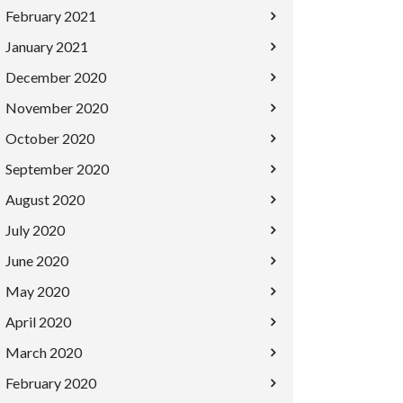
February 2021
January 2021
December 2020
November 2020
October 2020
September 2020
August 2020
July 2020
June 2020
May 2020
April 2020
March 2020
February 2020