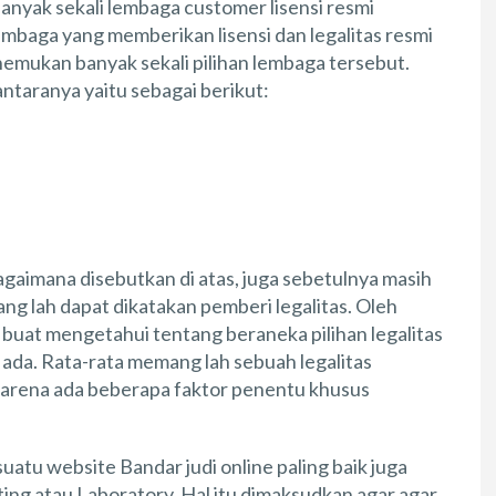
banyak sekali lembaga customer lisensi resmi
lembaga yang memberikan lisensi dan legalitas resmi
nemukan banyak sekali pilihan lembaga tersebut.
antaranya yaitu sebagai berikut:
gaimana disebutkan di atas, juga sebetulnya masih
ng lah dapat dikatakan pemberi legalitas. Oleh
buat mengetahui tentang beraneka pilihan legalitas
u ada. Rata-rata memang lah sebuah legalitas
karena ada beberapa faktor penentu khusus
suatu website Bandar judi online paling baik juga
sting atau Laboratory. Hal itu dimaksudkan agar agar