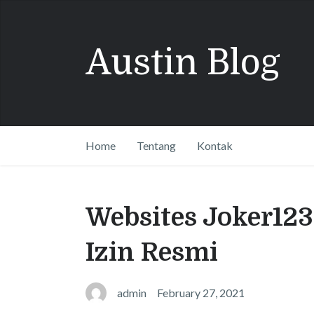
Austin Blog
Home
Tentang
Kontak
Websites Joker123
Izin Resmi
admin
February 27, 2021