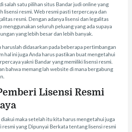
salah satu pilihan situs Bandar judi online yang
 lisensi resmi. Web resmi pasti terpercaya dan
galitas resmi. Dengan adanya lisensi dan legalitas
gup menggunakan seluruh peluang yang ada supaya
gan yang lebih besar dan lebih banyak.
h haruslah didasarkan pada beberapa pertimbangan
am hal ini juga Anda harus pastikan buat mengetahui
percaya yakni Bandar yang memiliki lisensi resmi.
kan bahwa memang lah website di mana bergabung
n.
emberi Lisensi Resmi
caya
 diakui maka setelah itu kita harus mengetahui juga
 resmi yang Dipunyai Berkata tentang lisensi resmi