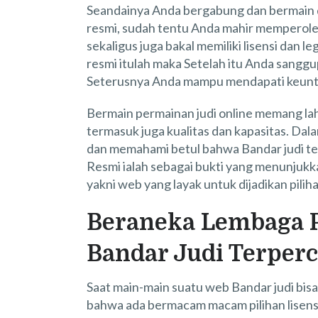
Seandainya Anda bergabung dan bermain di 
resmi, sudah tentu Anda mahir memperoleh
sekaligus juga bakal memiliki lisensi dan le
resmi itulah maka Setelah itu Anda sang
Seterusnya Anda mampu mendapati keuntun
Bermain permainan judi online memang la
termasuk juga kualitas dan kapasitas. Dal
dan memahami betul bahwa Bandar judi ter
Resmi ialah sebagai bukti yang menunjuk
yakni web yang layak untuk dijadikan piliha
Beraneka Lembaga P
Bandar Judi Terper
Saat main-main suatu web Bandar judi bisa
bahwa ada bermacam macam pilihan lisensi