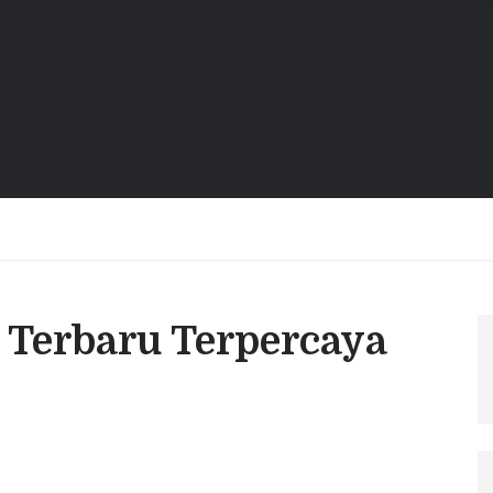
 Terbaru Terpercaya