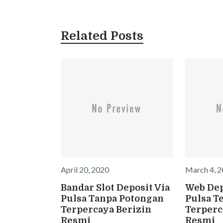
Related Posts
April 20, 2020
March 4, 
Bandar Slot Deposit Via
Web Dep
Pulsa Tanpa Potongan
Pulsa T
Terpercaya Berizin
Terperc
Resmi
Resmi