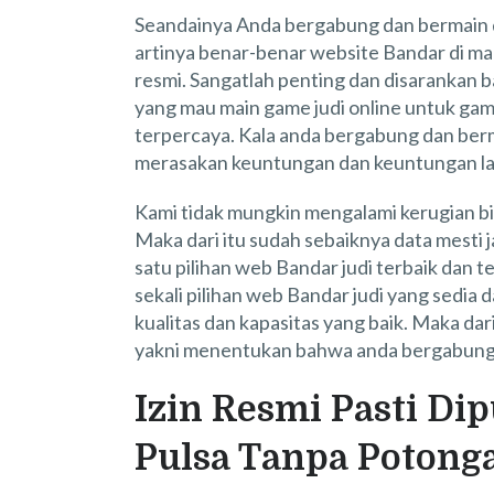
Seandainya Anda bergabung dan bermain di
artinya benar-benar website Bandar di mana
resmi. Sangatlah penting dan disarankan
yang mau main game judi online untuk game
terpercaya. Kala anda bergabung dan ber
merasakan keuntungan dan keuntungan lai
Kami tidak mungkin mengalami kerugian bil
Maka dari itu sudah sebaiknya data mesti
satu pilihan web Bandar judi terbaik dan 
sekali pilihan web Bandar judi yang sedia 
kualitas dan kapasitas yang baik. Maka dar
yakni menentukan bahwa anda bergabung d
Izin Resmi Pasti Dip
Pulsa Tanpa Potong