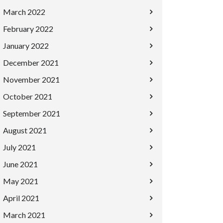
March 2022
February 2022
January 2022
December 2021
November 2021
October 2021
September 2021
August 2021
July 2021
June 2021
May 2021
April 2021
March 2021