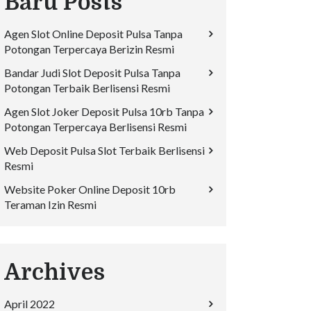
Baru Posts
Agen Slot Online Deposit Pulsa Tanpa
Potongan Terpercaya Berizin Resmi
Bandar Judi Slot Deposit Pulsa Tanpa
Potongan Terbaik Berlisensi Resmi
Agen Slot Joker Deposit Pulsa 10rb Tanpa
Potongan Terpercaya Berlisensi Resmi
Web Deposit Pulsa Slot Terbaik Berlisensi
Resmi
Website Poker Online Deposit 10rb
Teraman Izin Resmi
Archives
April 2022