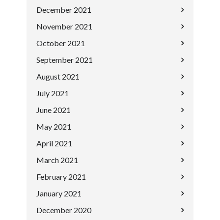
December 2021
November 2021
October 2021
September 2021
August 2021
July 2021
June 2021
May 2021
April 2021
March 2021
February 2021
January 2021
December 2020