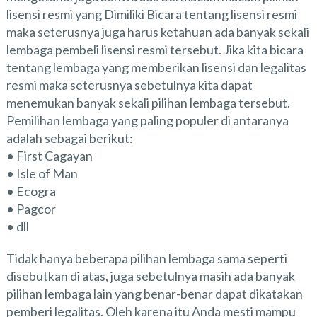
lisensi resmi yang Dimiliki Bicara tentang lisensi resmi
maka seterusnya juga harus ketahuan ada banyak sekali
lembaga pembeli lisensi resmi tersebut. Jika kita bicara
tentang lembaga yang memberikan lisensi dan legalitas
resmi maka seterusnya sebetulnya kita dapat
menemukan banyak sekali pilihan lembaga tersebut.
Pemilihan lembaga yang paling populer di antaranya
adalah sebagai berikut:
• First Cagayan
• Isle of Man
• Ecogra
• Pagcor
• dll
Tidak hanya beberapa pilihan lembaga sama seperti
disebutkan di atas, juga sebetulnya masih ada banyak
pilihan lembaga lain yang benar-benar dapat dikatakan
pemberi legalitas. Oleh karena itu Anda mesti mampu