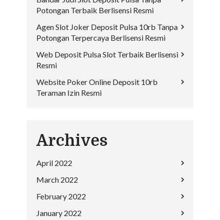
Potongan Terbaik Berlisensi Resmi
Agen Slot Joker Deposit Pulsa 10rb Tanpa
Potongan Terpercaya Berlisensi Resmi
Web Deposit Pulsa Slot Terbaik Berlisensi
Resmi
Website Poker Online Deposit 10rb
Teraman Izin Resmi
Archives
April 2022
March 2022
February 2022
January 2022