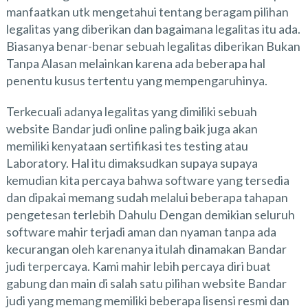
manfaatkan utk mengetahui tentang beragam pilihan
legalitas yang diberikan dan bagaimana legalitas itu ada.
Biasanya benar-benar sebuah legalitas diberikan Bukan
Tanpa Alasan melainkan karena ada beberapa hal
penentu kusus tertentu yang mempengaruhinya.
Terkecuali adanya legalitas yang dimiliki sebuah
website Bandar judi online paling baik juga akan
memiliki kenyataan sertifikasi tes testing atau
Laboratory. Hal itu dimaksudkan supaya supaya
kemudian kita percaya bahwa software yang tersedia
dan dipakai memang sudah melalui beberapa tahapan
pengetesan terlebih Dahulu Dengan demikian seluruh
software mahir terjadi aman dan nyaman tanpa ada
kecurangan oleh karenanya itulah dinamakan Bandar
judi terpercaya. Kami mahir lebih percaya diri buat
gabung dan main di salah satu pilihan website Bandar
judi yang memang memiliki beberapa lisensi resmi dan