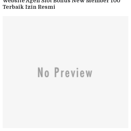
Website Agen Slot Bonus New Member 100
Terbaik Izin Resmi