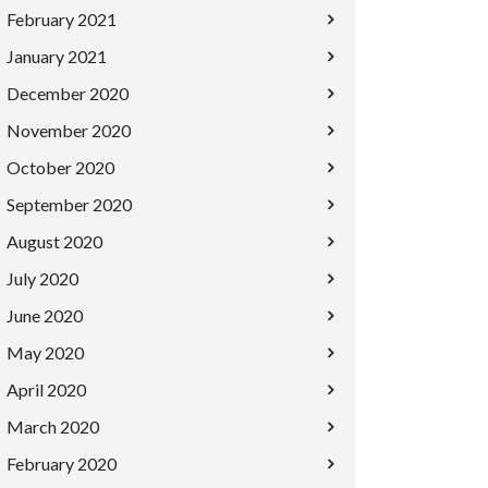
February 2021
January 2021
December 2020
November 2020
October 2020
September 2020
August 2020
July 2020
June 2020
May 2020
April 2020
March 2020
February 2020