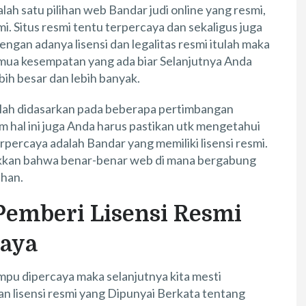
ah satu pilihan web Bandar judi online yang resmi,
i. Situs resmi tentu terpercaya dan sekaligus juga
 Dengan adanya lisensi dan legalitas resmi itulah maka
mua kesempatan yang ada biar Selanjutnya Anda
h besar dan lebih banyak.
lah didasarkan pada beberapa pertimbangan
am hal ini juga Anda harus pastikan utk mengetahui
percaya adalah Bandar yang memiliki lisensi resmi.
ukkan bahwa benar-benar web di mana bergabung
ihan.
emberi Lisensi Resmi
caya
mpu dipercaya maka selanjutnya kita mesti
n lisensi resmi yang Dipunyai Berkata tentang