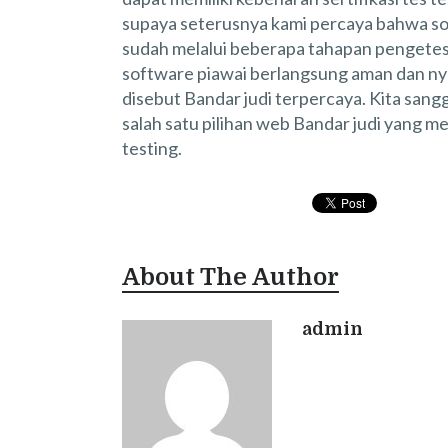
supaya seterusnya kami percaya bahwa s
sudah melalui beberapa tahapan pengetes
software piawai berlangsung aman dan ny
disebut Bandar judi terpercaya. Kita sang
salah satu pilihan web Bandar judi yang m
testing.
About The Author
admin