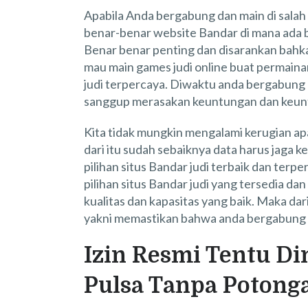
Apabila Anda bergabung dan main di salah 
benar-benar website Bandar di mana ada ber
Benar benar penting dan disarankan bahk
mau main games judi online buat permaina
judi terpercaya. Diwaktu anda bergabung
sanggup merasakan keuntungan dan keuntu
Kita tidak mungkin mengalami kerugian apa
dari itu sudah sebaiknya data harus jaga
pilihan situs Bandar judi terbaik dan terp
pilihan situs Bandar judi yang tersedia dan
kualitas dan kapasitas yang baik. Maka dar
yakni memastikan bahwa anda bergabung 
Izin Resmi Tentu Dim
Pulsa Tanpa Potong