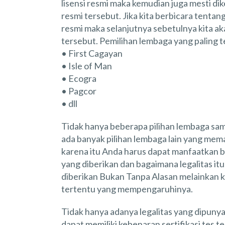
lisensi resmi maka kemudian juga mesti di
resmi tersebut. Jika kita berbicara tentan
resmi maka selanjutnya sebetulnya kita a
tersebut. Pemilihan lembaga yang paling 
• First Cagayan
• Isle of Man
• Ecogra
• Pagcor
• dll
Tidak hanya beberapa pilihan lembaga sama
ada banyak pilihan lembaga lain yang mem
karena itu Anda harus dapat manfaatkan b
yang diberikan dan bagaimana legalitas itu
diberikan Bukan Tanpa Alasan melainkan 
tertentu yang mempengaruhinya.
Tidak hanya adanya legalitas yang dipunyai
dapat memiliki kebenaran sertifikasi tes t