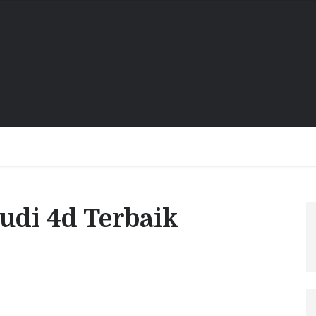
udi 4d Terbaik