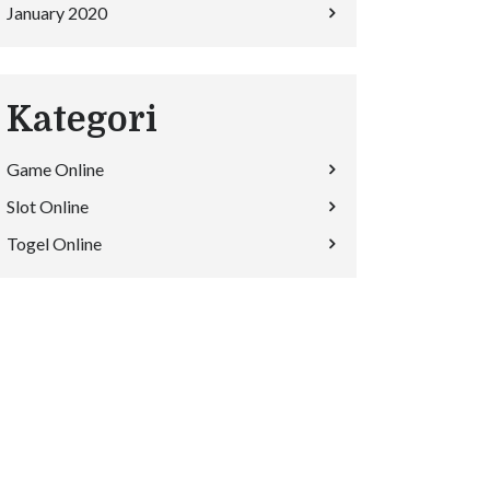
January 2020
Kategori
Game Online
Slot Online
Togel Online