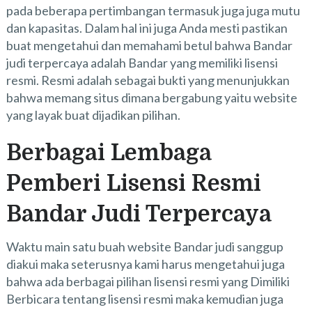
pada beberapa pertimbangan termasuk juga juga mutu
dan kapasitas. Dalam hal ini juga Anda mesti pastikan
buat mengetahui dan memahami betul bahwa Bandar
judi terpercaya adalah Bandar yang memiliki lisensi
resmi. Resmi adalah sebagai bukti yang menunjukkan
bahwa memang situs dimana bergabung yaitu website
yang layak buat dijadikan pilihan.
Berbagai Lembaga
Pemberi Lisensi Resmi
Bandar Judi Terpercaya
Waktu main satu buah website Bandar judi sanggup
diakui maka seterusnya kami harus mengetahui juga
bahwa ada berbagai pilihan lisensi resmi yang Dimiliki
Berbicara tentang lisensi resmi maka kemudian juga