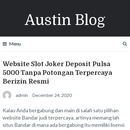
Austin Blog
Menu
Website Slot Joker Deposit Pulsa
5000 Tanpa Potongan Terpercaya
Berizin Resmi
admin
December 24, 2020
Kalau Anda bergabung dan main di salah satu pilihan
website Bandar judi terpercaya, artinya memang lah
situs Bandar di mana ada bergabung itu memiliki lisensi