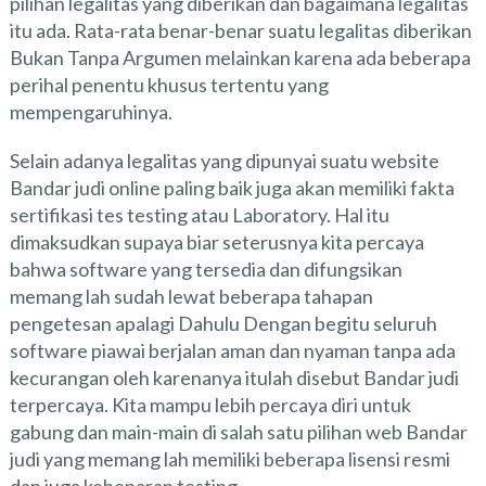
pilihan legalitas yang diberikan dan bagaimana legalitas
itu ada. Rata-rata benar-benar suatu legalitas diberikan
Bukan Tanpa Argumen melainkan karena ada beberapa
perihal penentu khusus tertentu yang
mempengaruhinya.
Selain adanya legalitas yang dipunyai suatu website
Bandar judi online paling baik juga akan memiliki fakta
sertifikasi tes testing atau Laboratory. Hal itu
dimaksudkan supaya biar seterusnya kita percaya
bahwa software yang tersedia dan difungsikan
memang lah sudah lewat beberapa tahapan
pengetesan apalagi Dahulu Dengan begitu seluruh
software piawai berjalan aman dan nyaman tanpa ada
kecurangan oleh karenanya itulah disebut Bandar judi
terpercaya. Kita mampu lebih percaya diri untuk
gabung dan main-main di salah satu pilihan web Bandar
judi yang memang lah memiliki beberapa lisensi resmi