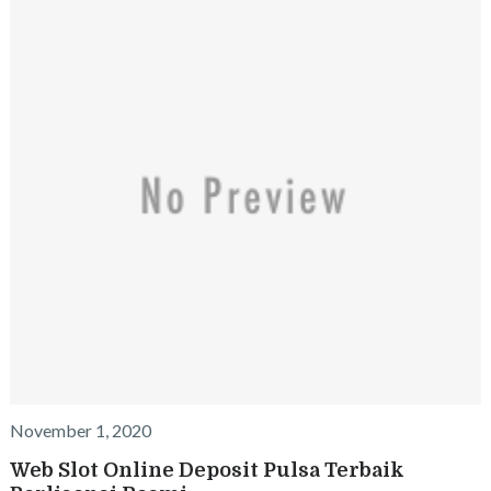
November 1, 2020
Web Slot Online Deposit Pulsa Terbaik