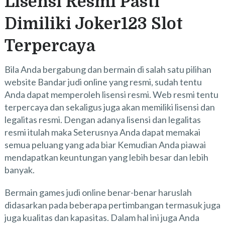
Lisensi Resmi Pasti
Dimiliki Joker123 Slot
Terpercaya
Bila Anda bergabung dan bermain di salah satu pilihan
website Bandar judi online yang resmi, sudah tentu
Anda dapat memperoleh lisensi resmi. Web resmi tentu
terpercaya dan sekaligus juga akan memiliki lisensi dan
legalitas resmi. Dengan adanya lisensi dan legalitas
resmi itulah maka Seterusnya Anda dapat memakai
semua peluang yang ada biar Kemudian Anda piawai
mendapatkan keuntungan yang lebih besar dan lebih
banyak.
Bermain games judi online benar-benar haruslah
didasarkan pada beberapa pertimbangan termasuk juga
juga kualitas dan kapasitas. Dalam hal ini juga Anda