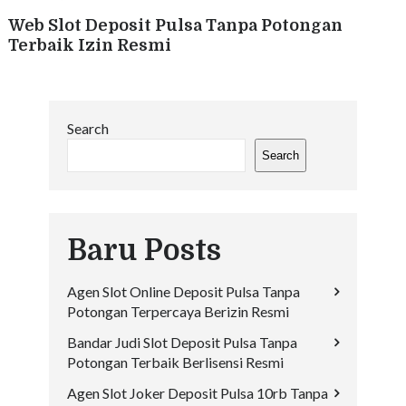
Web Slot Deposit Pulsa Tanpa Potongan
Terbaik Izin Resmi
Search
Search
Baru Posts
Agen Slot Online Deposit Pulsa Tanpa
Potongan Terpercaya Berizin Resmi
Bandar Judi Slot Deposit Pulsa Tanpa
Potongan Terbaik Berlisensi Resmi
Agen Slot Joker Deposit Pulsa 10rb Tanpa