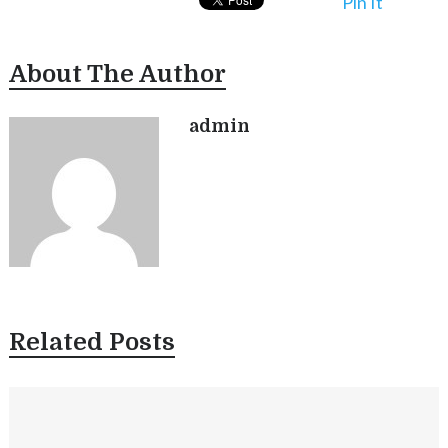
Pin It
About The Author
admin
Related Posts