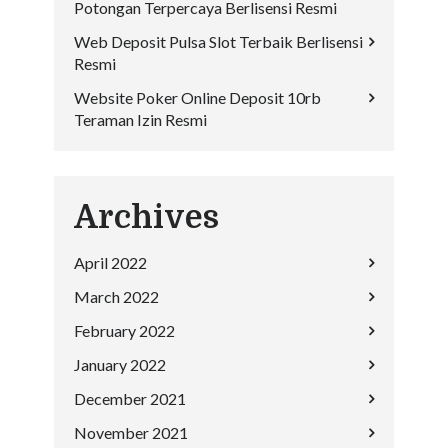
Potongan Terpercaya Berlisensi Resmi
Web Deposit Pulsa Slot Terbaik Berlisensi
Resmi
Website Poker Online Deposit 10rb
Teraman Izin Resmi
Archives
April 2022
March 2022
February 2022
January 2022
December 2021
November 2021