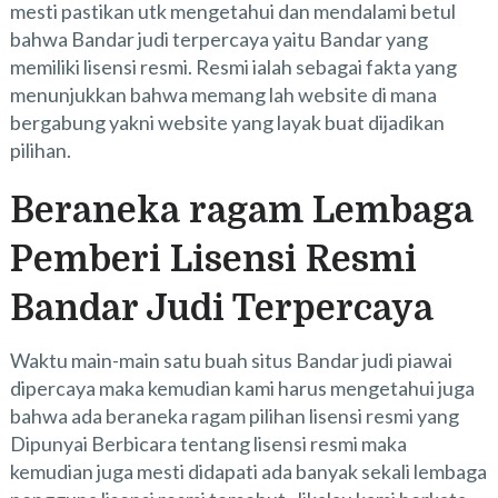
mesti pastikan utk mengetahui dan mendalami betul
bahwa Bandar judi terpercaya yaitu Bandar yang
memiliki lisensi resmi. Resmi ialah sebagai fakta yang
menunjukkan bahwa memang lah website di mana
bergabung yakni website yang layak buat dijadikan
pilihan.
Beraneka ragam Lembaga
Pemberi Lisensi Resmi
Bandar Judi Terpercaya
Waktu main-main satu buah situs Bandar judi piawai
dipercaya maka kemudian kami harus mengetahui juga
bahwa ada beraneka ragam pilihan lisensi resmi yang
Dipunyai Berbicara tentang lisensi resmi maka
kemudian juga mesti didapati ada banyak sekali lembaga