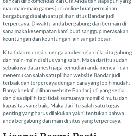
bahkan direkomendasikan Utk Anda dan siapapun yang
mau main-main games judi online buat permainan
bergabung di salah satu pilihan situs Bandar judi
terpercaya. Diwaktu anda bergabung dan bermain di
sana maka kesempatan kami buat sanggup merasakan
keuntungan dan keuntungan lain sangat besar.
Kita tidak mungkin mengalami kerugian bila kita gabung
dan main-main di situs yang salah. Maka dari itu sudah
sebaiknya data mesti jaga kemudian anda mencari dan
menemukan salah satu pilihan website Bandar judi
terbaik dan terpercaya dengan cara yang lebih mudah.
Banyak sekali pilihan website Bandar judi yang sedia
dan bisa dipilih tapi tidak semuanya memiliki mutu dan
kapasitas yang baik. Maka dari itu salah satu tugas
penting yang harus dilakukan yakni tentukan bahwa
anda bergabung dan main di situs yang terpercaya.