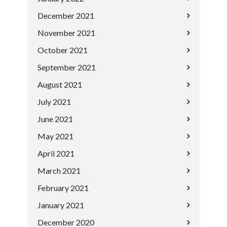
December 2021
November 2021
October 2021
September 2021
August 2021
July 2021
June 2021
May 2021
April 2021
March 2021
February 2021
January 2021
December 2020