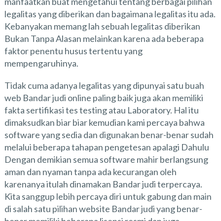
manfaatkan buat mengetahui tentang berbagai pilihan
legalitas yang diberikan dan bagaimana legalitas itu ada.
Kebanyakan memang lah sebuah legalitas diberikan
Bukan Tanpa Alasan melainkan karena ada beberapa
faktor penentu husus tertentu yang
mempengaruhinya.
Tidak cuma adanya legalitas yang dipunyai satu buah
web Bandar judi online paling baik juga akan memiliki
fakta sertifikasi tes testing atau Laboratory. Hal itu
dimaksudkan biar biar kemudian kami percaya bahwa
software yang sedia dan digunakan benar-benar sudah
melalui beberapa tahapan pengetesan apalagi Dahulu
Dengan demikian semua software mahir berlangsung
aman dan nyaman tanpa ada kecurangan oleh
karenanya itulah dinamakan Bandar judi terpercaya.
Kita sanggup lebih percaya diri untuk gabung dan main
di salah satu pilihan website Bandar judi yang benar-