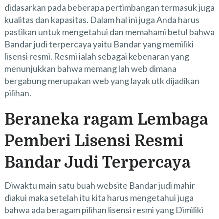
didasarkan pada beberapa pertimbangan termasuk juga
kualitas dan kapasitas. Dalam hal ini juga Anda harus
pastikan untuk mengetahui dan memahami betul bahwa
Bandar judi terpercaya yaitu Bandar yang memiliki
lisensi resmi. Resmi ialah sebagai kebenaran yang
menunjukkan bahwa memang lah web dimana
bergabung merupakan web yang layak utk dijadikan
pilihan.
Beraneka ragam Lembaga
Pemberi Lisensi Resmi
Bandar Judi Terpercaya
Diwaktu main satu buah website Bandar judi mahir
diakui maka setelah itu kita harus mengetahui juga
bahwa ada beragam pilihan lisensi resmi yang Dimiliki