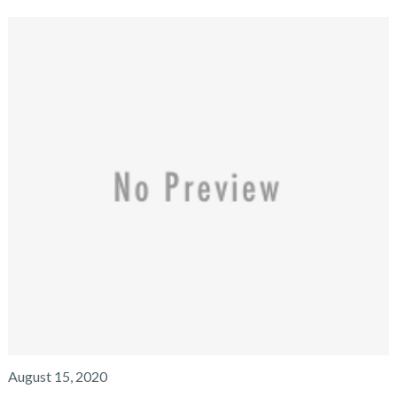
August 15, 2020