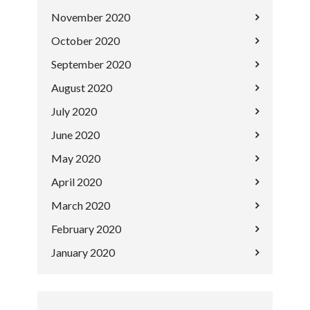
November 2020
October 2020
September 2020
August 2020
July 2020
June 2020
May 2020
April 2020
March 2020
February 2020
January 2020