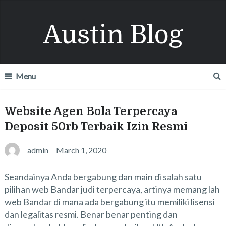
Austin Blog
Menu
Website Agen Bola Terpercaya
Deposit 50rb Terbaik Izin Resmi
admin
March 1, 2020
Seandainya Anda bergabung dan main di salah satu
pilihan web Bandar judi terpercaya, artinya memang lah
web Bandar di mana ada bergabung itu memiliki lisensi
dan legalitas resmi. Benar benar penting dan