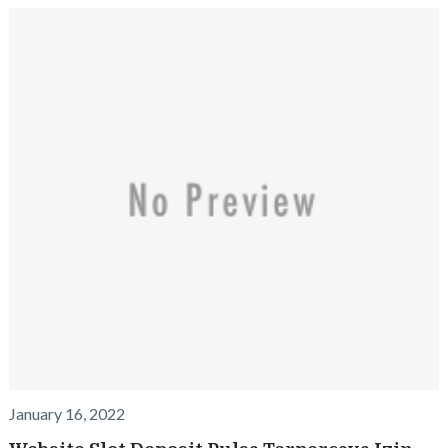
January 16, 2022