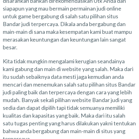
disarankan bahkan direkomendasikan Utk Anda dan
siapapun yang mau bermain permainan judi online
untuk game bergabung di salah satu pilihan situs
Bandar judi terpercaya. Dikala anda bergabung dan
main-main di sana maka kesempatan kami buat mampu
merasakan keuntungan dan keuntungan lain sangat
besar.
Kita tidak mungkin mengalami kerugian seandainya
kami gabung dan main di website yang salah. Maka dari
itu sudah sebaiknya data mesti jaga kemudian anda
mencari dan menemukan salah satu pilihan situs Bandar
judi paling baik dan terpercaya dengan cara yang lebih
mudah. Banyak sekali pilihan website Bandar judi yang
sedia dan dapat dipilih tapi tidak semuanya memiliki
kualitas dan kapasitas yang baik. Maka dari itu salah
satu tugas penting yang harus dilakukan yakni tentukan
bahwa anda bergabung dan main-main di situs yang
terpercaya.