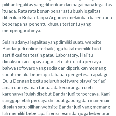
pilihan legalitas yang diberikan dan bagaimana legalitas
itu ada. Rata rata benar-benar satu buah legalitas
diberikan Bukan Tanpa Argumen melainkan karena ada
beberapa hal penentu khusus tertentu yang
mempengaruhinya.
Selain adanya legalitas yang dimiliki suatu website
Bandar judi online terbaik juga bakal memiliki bukti
sertifikasi tes testing atau Laboratory. Hal itu
dimaksudkan supaya agar setelah itu kita percaya
bahwa software yang sedia dan diperlukan memang
sudah melalui beberapa tahapan pengetesan apalagi
Dulu Dengan begitu seluruh software piawai terjadi
aman dan nyaman tanpa ada kecurangan oleh
karenanya itulah disebut Bandar judi terpercaya. Kami
sanggup lebih percaya diri buat gabung dan main-main
di salah satu pilihan website Bandar judi yang memang
lah memiliki beberapa lisensi resmi dan juga kebenaran