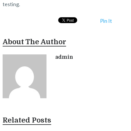
testing.
Pin It
About The Author
admin
Related Posts