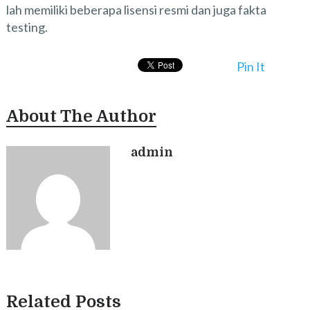
lah memiliki beberapa lisensi resmi dan juga fakta
testing.
Pin It
About The Author
admin
Related Posts