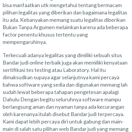
bisa manfaatkan utk mengetahui tentang bermacam
pilihan legalitas yang diberikan dan bagaimana legalitas
itu ada. Kebanyakan memang suatu legalitas diberikan
Bukan Tanpa Argumen melainkan karena ada beberapa
factor penentu khusus tertentu yang
mempengaruhinya.
Terkecuali adanya legalitas yang dimiliki sebuah situs
Bandar judi online terbaik juga akan memiliki kenyataan
sertifikasi tes testing atau Laboratory. Hal itu
dimaksudkan supaya agar selanjutnya kami percaya
bahwa software yang sedia dan digunakan memang lah
sudah lewat beberapa tahapan pengetesan apalagi
Dahulu Dengan begitu seluruhnya software mampu
berlangsung aman dan nyaman tanpa ada kecurangan
oleh karenanya itulah disebut Bandar judi terpercaya.
Kami dapat lebih percaya diri untuk gabung dan main-
main di salah satu pilihan web Bandar judi yang memang