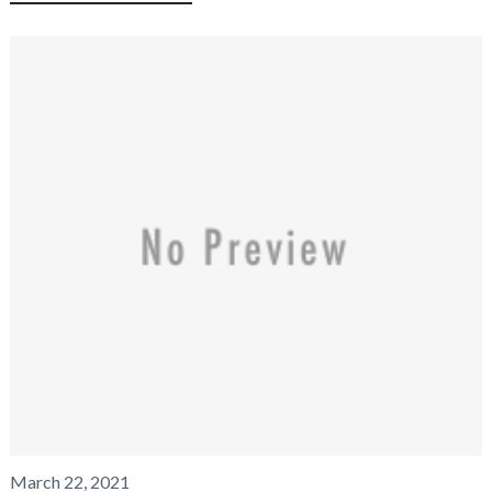
March 22, 2021