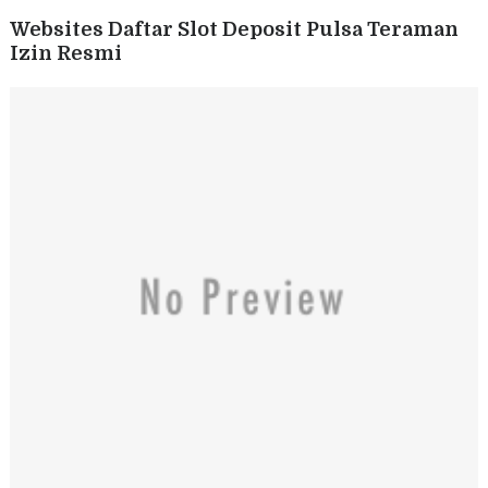
Websites Daftar Slot Deposit Pulsa Teraman
Izin Resmi