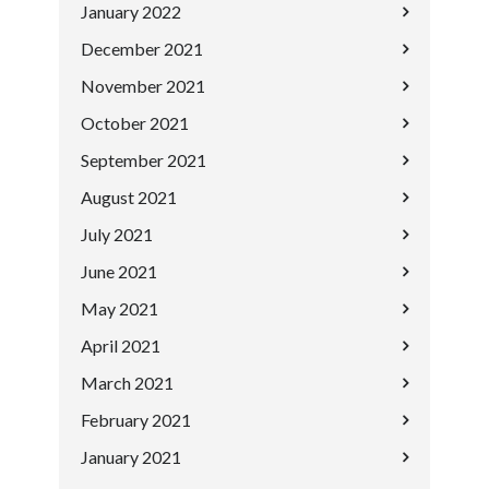
January 2022
December 2021
November 2021
October 2021
September 2021
August 2021
July 2021
June 2021
May 2021
April 2021
March 2021
February 2021
January 2021