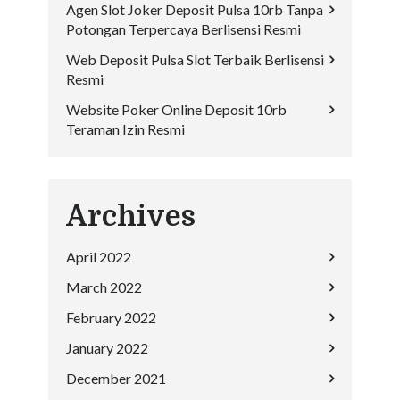
Agen Slot Joker Deposit Pulsa 10rb Tanpa
Potongan Terpercaya Berlisensi Resmi
Web Deposit Pulsa Slot Terbaik Berlisensi
Resmi
Website Poker Online Deposit 10rb
Teraman Izin Resmi
Archives
April 2022
March 2022
February 2022
January 2022
December 2021