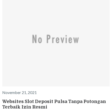
November 21, 2021
Websites Slot Deposit Pulsa Tanpa Potongan
Terbaik Izin Resmi