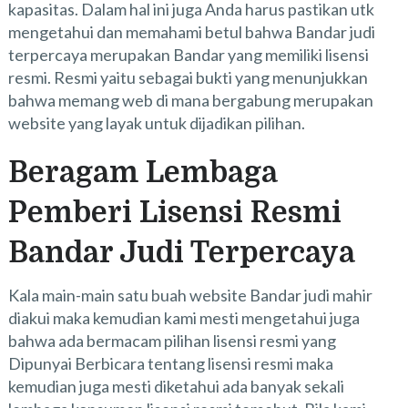
kapasitas. Dalam hal ini juga Anda harus pastikan utk
mengetahui dan memahami betul bahwa Bandar judi
terpercaya merupakan Bandar yang memiliki lisensi
resmi. Resmi yaitu sebagai bukti yang menunjukkan
bahwa memang web di mana bergabung merupakan
website yang layak untuk dijadikan pilihan.
Beragam Lembaga
Pemberi Lisensi Resmi
Bandar Judi Terpercaya
Kala main-main satu buah website Bandar judi mahir
diakui maka kemudian kami mesti mengetahui juga
bahwa ada bermacam pilihan lisensi resmi yang
Dipunyai Berbicara tentang lisensi resmi maka
kemudian juga mesti diketahui ada banyak sekali