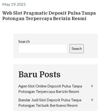
May 19, 2021
Web Slot Pragmatic Deposit Pulsa Tanpa
Potongan Terpercaya Berizin Resmi
Search
Search
Baru Posts
Agen Slot Online Deposit Pulsa Tanpa
Potongan Terpercaya Berizin Resmi
Bandar Judi Slot Deposit Pulsa Tanpa
Potongan Terbaik Berlisensi Resmi