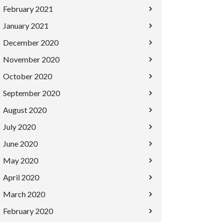
February 2021
January 2021
December 2020
November 2020
October 2020
September 2020
August 2020
July 2020
June 2020
May 2020
April 2020
March 2020
February 2020