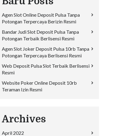
Baru Posts
Agen Slot Online Deposit Pulsa Tanpa
Potongan Terpercaya Berizin Resmi
Bandar Judi Slot Deposit Pulsa Tanpa
Potongan Terbaik Berlisensi Resmi
Agen Slot Joker Deposit Pulsa 10rb Tanpa
Potongan Terpercaya Berlisensi Resmi
Web Deposit Pulsa Slot Terbaik Berlisensi
Resmi
Website Poker Online Deposit 10rb
Teraman Izin Resmi
Archives
April 2022