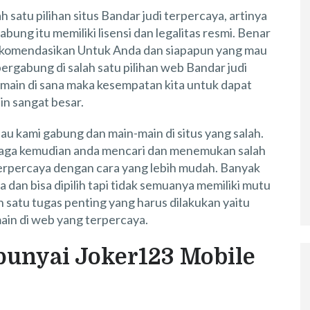
 satu pilihan situs Bandar judi terpercaya, artinya
ng itu memiliki lisensi dan legalitas resmi. Benar
rekomendasikan Untuk Anda dan siapapun yang mau
ergabung di salah satu pilihan web Bandar judi
main di sana maka kesempatan kita untuk dapat
n sangat besar.
au kami gabung dan main-main di situs yang salah.
i jaga kemudian anda mencari dan menemukan salah
n terpercaya dengan cara yang lebih mudah. Banyak
a dan bisa dipilih tapi tidak semuanya memiliki mutu
ah satu tugas penting yang harus dilakukan yaitu
in di web yang terpercaya.
punyai Joker123 Mobile