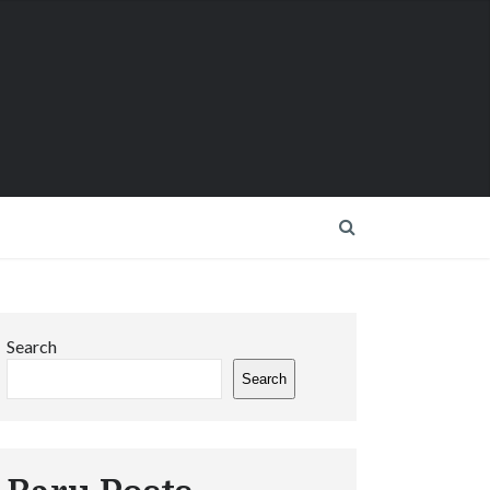
Search
Search