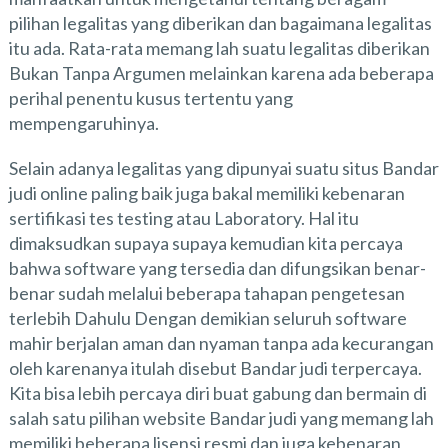
pilihan legalitas yang diberikan dan bagaimana legalitas
itu ada. Rata-rata memang lah suatu legalitas diberikan
Bukan Tanpa Argumen melainkan karena ada beberapa
perihal penentu kusus tertentu yang
mempengaruhinya.
Selain adanya legalitas yang dipunyai suatu situs Bandar
judi online paling baik juga bakal memiliki kebenaran
sertifikasi tes testing atau Laboratory. Hal itu
dimaksudkan supaya supaya kemudian kita percaya
bahwa software yang tersedia dan difungsikan benar-
benar sudah melalui beberapa tahapan pengetesan
terlebih Dahulu Dengan demikian seluruh software
mahir berjalan aman dan nyaman tanpa ada kecurangan
oleh karenanya itulah disebut Bandar judi terpercaya.
Kita bisa lebih percaya diri buat gabung dan bermain di
salah satu pilihan website Bandar judi yang memang lah
memiliki beberapa lisensi resmi dan juga kebenaran