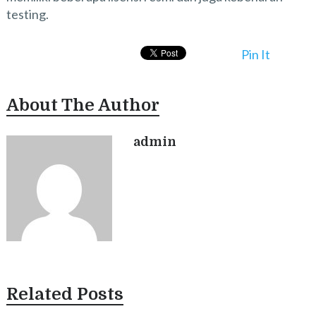
testing.
Pin It
About The Author
admin
Related Posts