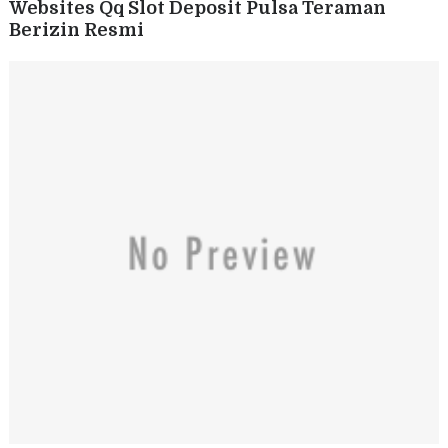
Websites Qq Slot Deposit Pulsa Teraman
Berizin Resmi