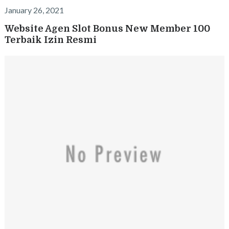
January 26, 2021
Website Agen Slot Bonus New Member 100
Terbaik Izin Resmi