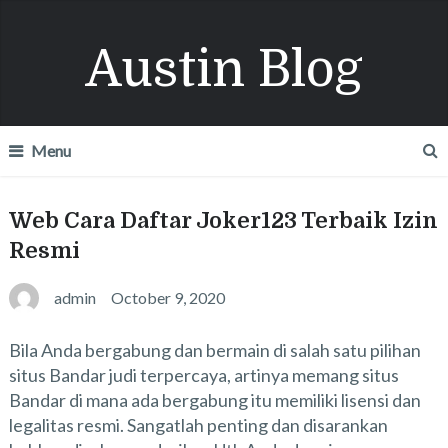
Austin Blog
Menu
Web Cara Daftar Joker123 Terbaik Izin
Resmi
admin
October 9, 2020
Bila Anda bergabung dan bermain di salah satu pilihan
situs Bandar judi terpercaya, artinya memang situs
Bandar di mana ada bergabung itu memiliki lisensi dan
legalitas resmi. Sangatlah penting dan disarankan