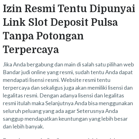
Izin Resmi Tentu Dipunyai
Link Slot Deposit Pulsa
Tanpa Potongan
Terpercaya
Jika Anda bergabung dan main di salah satu pilihan web
Bandar judi online yang resmi, sudah tentu Anda dapat
mendapati lisensi resmi. Website resmi tentu
terpercaya dan sekaligus juga akan memiliki lisensi dan
legalitas resmi. Dengan adanya lisensi dan legalitas
resmi itulah maka Selanjutnya Anda bisa menggunakan
seluruh peluang yang ada agar Seterusnya Anda
sanggup mendapatkan keuntungan yang lebih besar
dan lebih banyak.