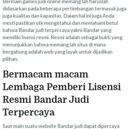
Bermain games judi online memang lah haruslah
didasarkan pada beberapa pertimbangan termasuk juga
juga kualitas dan kapasitas. Dalam hal ini juga Anda
mesti pastikan utk mengetahui dan memahami betul
bahwa Bandar judi terpercaya yakni Bandar yang
memiliki lisensi resmi. Resmi adalah sebagai bukti yang
menunjukkan bahwa memang lah situs di mana
bergabung adalah web yang layak untuk dijadikan
pilihan.
Bermacam macam
Lembaga Pemberi Lisensi
Resmi Bandar Judi
Terpercaya
Saat main suatu website Bandar judi dapat dipercaya