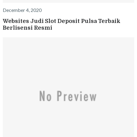
December 4, 2020
Websites Judi Slot Deposit Pulsa Terbaik
Berlisensi Resmi