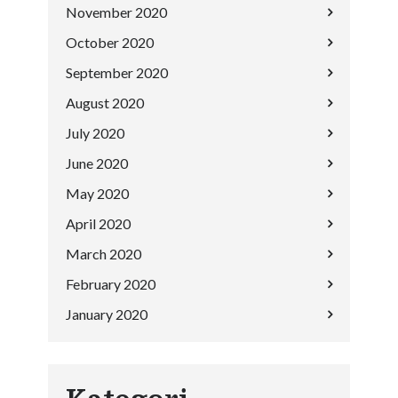
November 2020
October 2020
September 2020
August 2020
July 2020
June 2020
May 2020
April 2020
March 2020
February 2020
January 2020