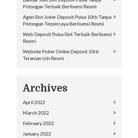
Potongan Terbaik Berlisensi Resmi
Agen Slot Joker Deposit Pulsa 10rb Tanpa
Potongan Terpercaya Berlisensi Resmi
Web Deposit Pulsa Slot Terbaik Berlisensi
Resmi
Website Poker Online Deposit 10rb
Teraman Izin Resmi
Archives
April 2022
March 2022
February 2022
January 2022