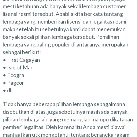
mesti ketahuan ada banyak sekali lembaga customer
lisensi resmi tersebut. Apabila kita berkata tentang
lembaga yang memberikan lisensi dan legalitas resmi
maka setelah itu sebetulnya kami dapat menemukan
banyak sekali pilihan lembaga tersebut. Pemilihan
lembaga yang paling populer di antaranya merupakan
sebagai berikut:
• First Cagayan
• Isle of Man
• Ecogra
• Pagcor
• dll
Tidak hanya beberapa pilihan lembaga sebagaimana
disebutkan di atas, juga sebetulnya masih ada banyak
pilihan lembaga lain yang memang lah mampu dikatakan
pemberi legalitas. Oleh karena itu Anda mesti piawai
manfaatkan utk mengetahui tentang beraneka ragam