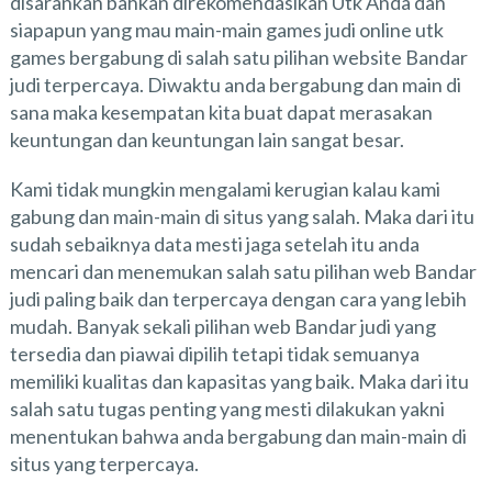
disarankan bahkan direkomendasikan Utk Anda dan
siapapun yang mau main-main games judi online utk
games bergabung di salah satu pilihan website Bandar
judi terpercaya. Diwaktu anda bergabung dan main di
sana maka kesempatan kita buat dapat merasakan
keuntungan dan keuntungan lain sangat besar.
Kami tidak mungkin mengalami kerugian kalau kami
gabung dan main-main di situs yang salah. Maka dari itu
sudah sebaiknya data mesti jaga setelah itu anda
mencari dan menemukan salah satu pilihan web Bandar
judi paling baik dan terpercaya dengan cara yang lebih
mudah. Banyak sekali pilihan web Bandar judi yang
tersedia dan piawai dipilih tetapi tidak semuanya
memiliki kualitas dan kapasitas yang baik. Maka dari itu
salah satu tugas penting yang mesti dilakukan yakni
menentukan bahwa anda bergabung dan main-main di
situs yang terpercaya.