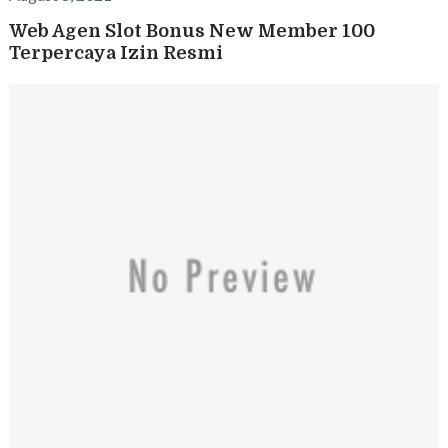
Web Agen Slot Bonus New Member 100
Terpercaya Izin Resmi