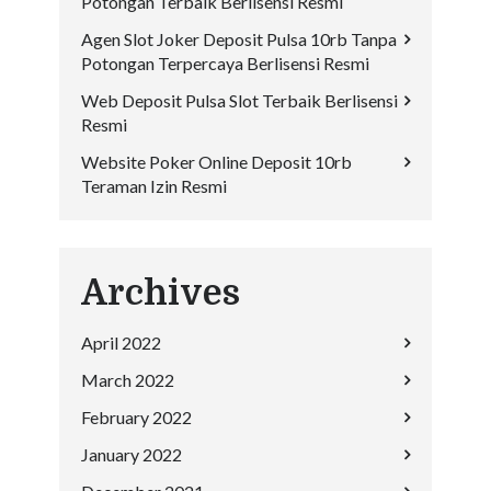
Potongan Terbaik Berlisensi Resmi
Agen Slot Joker Deposit Pulsa 10rb Tanpa
Potongan Terpercaya Berlisensi Resmi
Web Deposit Pulsa Slot Terbaik Berlisensi
Resmi
Website Poker Online Deposit 10rb
Teraman Izin Resmi
Archives
April 2022
March 2022
February 2022
January 2022