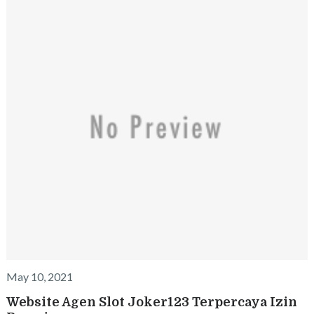
May 10, 2021
Website Agen Slot Joker123 Terpercaya Izin