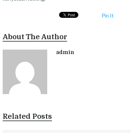
Pin It
About The Author
admin
Related Posts