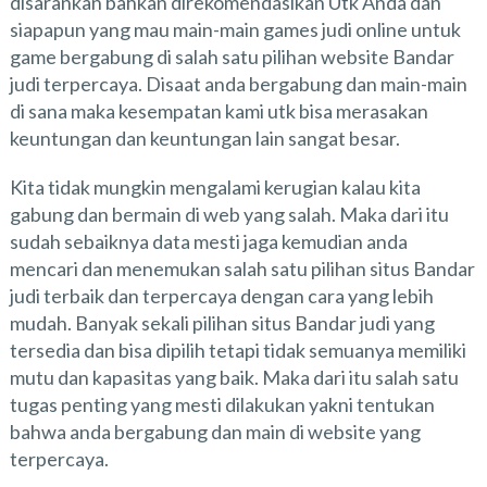
disarankan bahkan direkomendasikan Utk Anda dan
siapapun yang mau main-main games judi online untuk
game bergabung di salah satu pilihan website Bandar
judi terpercaya. Disaat anda bergabung dan main-main
di sana maka kesempatan kami utk bisa merasakan
keuntungan dan keuntungan lain sangat besar.
Kita tidak mungkin mengalami kerugian kalau kita
gabung dan bermain di web yang salah. Maka dari itu
sudah sebaiknya data mesti jaga kemudian anda
mencari dan menemukan salah satu pilihan situs Bandar
judi terbaik dan terpercaya dengan cara yang lebih
mudah. Banyak sekali pilihan situs Bandar judi yang
tersedia dan bisa dipilih tetapi tidak semuanya memiliki
mutu dan kapasitas yang baik. Maka dari itu salah satu
tugas penting yang mesti dilakukan yakni tentukan
bahwa anda bergabung dan main di website yang
terpercaya.