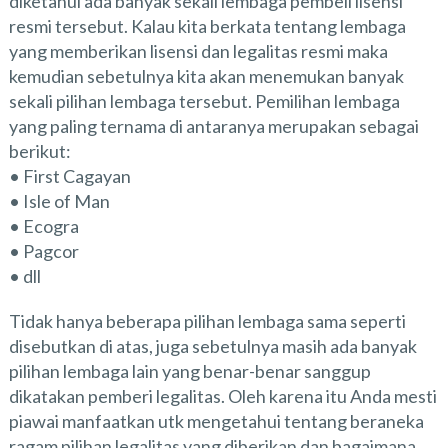
diketahui ada banyak sekali lembaga pembeli lisensi
resmi tersebut. Kalau kita berkata tentang lembaga
yang memberikan lisensi dan legalitas resmi maka
kemudian sebetulnya kita akan menemukan banyak
sekali pilihan lembaga tersebut. Pemilihan lembaga
yang paling ternama di antaranya merupakan sebagai
berikut:
• First Cagayan
• Isle of Man
• Ecogra
• Pagcor
• dll
Tidak hanya beberapa pilihan lembaga sama seperti
disebutkan di atas, juga sebetulnya masih ada banyak
pilihan lembaga lain yang benar-benar sanggup
dikatakan pemberi legalitas. Oleh karena itu Anda mesti
piawai manfaatkan utk mengetahui tentang beraneka
ragam pilihan legalitas yang diberikan dan bagaimana