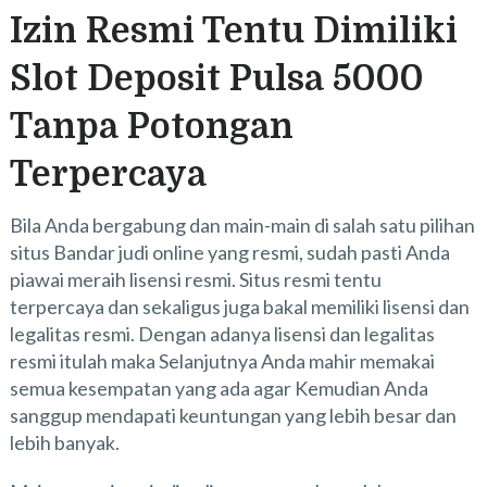
Izin Resmi Tentu Dimiliki
Slot Deposit Pulsa 5000
Tanpa Potongan
Terpercaya
Bila Anda bergabung dan main-main di salah satu pilihan
situs Bandar judi online yang resmi, sudah pasti Anda
piawai meraih lisensi resmi. Situs resmi tentu
terpercaya dan sekaligus juga bakal memiliki lisensi dan
legalitas resmi. Dengan adanya lisensi dan legalitas
resmi itulah maka Selanjutnya Anda mahir memakai
semua kesempatan yang ada agar Kemudian Anda
sanggup mendapati keuntungan yang lebih besar dan
lebih banyak.