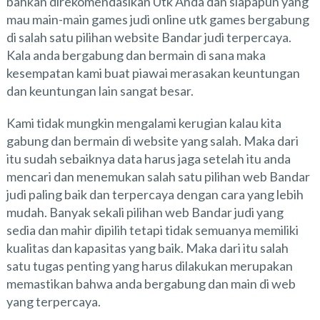
bahkan direkomendasikan Utk Anda dan siapapun yang
mau main-main games judi online utk games bergabung
di salah satu pilihan website Bandar judi terpercaya.
Kala anda bergabung dan bermain di sana maka
kesempatan kami buat piawai merasakan keuntungan
dan keuntungan lain sangat besar.
Kami tidak mungkin mengalami kerugian kalau kita
gabung dan bermain di website yang salah. Maka dari
itu sudah sebaiknya data harus jaga setelah itu anda
mencari dan menemukan salah satu pilihan web Bandar
judi paling baik dan terpercaya dengan cara yang lebih
mudah. Banyak sekali pilihan web Bandar judi yang
sedia dan mahir dipilih tetapi tidak semuanya memiliki
kualitas dan kapasitas yang baik. Maka dari itu salah
satu tugas penting yang harus dilakukan merupakan
memastikan bahwa anda bergabung dan main di web
yang terpercaya.