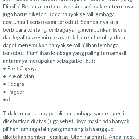
Dimiliki Berkata tentang lisensi resmi maka seterusnya
juga harus diketahui ada banyak sekali lembaga
costumer lisensi resmi tersebut. Seandainya kita
berbicara tentang lembaga yang memberikan lisensi
dan legalitas resmi maka setelah itu sebetulnya kita
dapat menemukan banyak sekali pilihan lembaga
tersebut. Pemilihan lembaga yang paling ternama di
antaranya merupakan sebagai berikut:
• First Cagayan
• Isle of Man
• Ecogra
• Pagcor
• dll
Tidak cuma beberapa pilihan lembaga sama seperti
disebutkan di atas, juga sebetulnya masih ada banyak
pilihan lembaga lain yang memang lah sanggup
dikatakan pemberi legalitas. Oleh karena itu Anda mesti