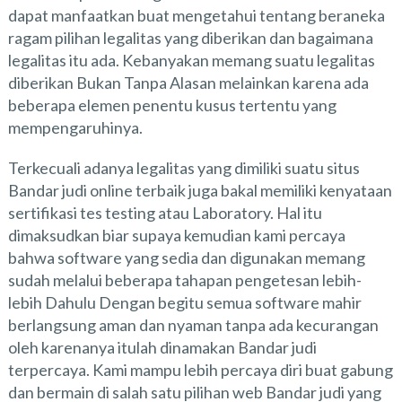
dapat manfaatkan buat mengetahui tentang beraneka
ragam pilihan legalitas yang diberikan dan bagaimana
legalitas itu ada. Kebanyakan memang suatu legalitas
diberikan Bukan Tanpa Alasan melainkan karena ada
beberapa elemen penentu kusus tertentu yang
mempengaruhinya.
Terkecuali adanya legalitas yang dimiliki suatu situs
Bandar judi online terbaik juga bakal memiliki kenyataan
sertifikasi tes testing atau Laboratory. Hal itu
dimaksudkan biar supaya kemudian kami percaya
bahwa software yang sedia dan digunakan memang
sudah melalui beberapa tahapan pengetesan lebih-
lebih Dahulu Dengan begitu semua software mahir
berlangsung aman dan nyaman tanpa ada kecurangan
oleh karenanya itulah dinamakan Bandar judi
terpercaya. Kami mampu lebih percaya diri buat gabung
dan bermain di salah satu pilihan web Bandar judi yang