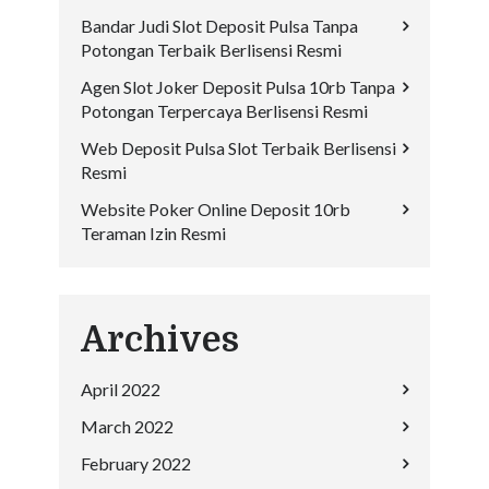
Bandar Judi Slot Deposit Pulsa Tanpa
Potongan Terbaik Berlisensi Resmi
Agen Slot Joker Deposit Pulsa 10rb Tanpa
Potongan Terpercaya Berlisensi Resmi
Web Deposit Pulsa Slot Terbaik Berlisensi
Resmi
Website Poker Online Deposit 10rb
Teraman Izin Resmi
Archives
April 2022
March 2022
February 2022