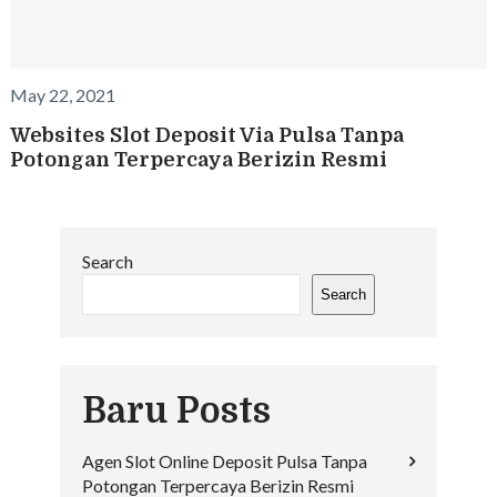
May 22, 2021
Websites Slot Deposit Via Pulsa Tanpa
Potongan Terpercaya Berizin Resmi
Search
Search
Baru Posts
Agen Slot Online Deposit Pulsa Tanpa
Potongan Terpercaya Berizin Resmi