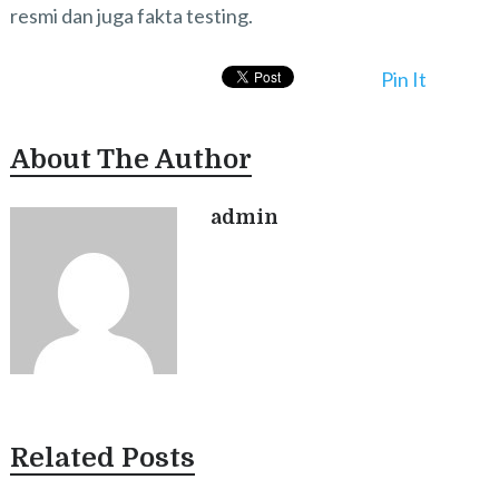
resmi dan juga fakta testing.
Pin It
About The Author
admin
Related Posts