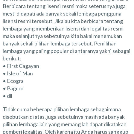
Berbicara tentang lisensi resmi maka seterusnya juga
mesti didapati ada banyak sekali lembaga pengguna
lisensi resmi tersebut. Jikalau kita berbicara tentang
lembaga yang memberikan lisensi dan legalitas resmi
maka selanjutnya sebetulnya kita bakal menemukan
banyak sekali pilihan lembaga tersebut. Pemilihan
lembaga yang paling populer di antaranya yakni sebagai
berikut:
• First Cagayan
• Isle of Man
• Ecogra
• Pagcor
• dll
Tidak cuma beberapa pilihan lembaga sebagaimana
disebutkan di atas, juga sebetulnya masih ada banyak
pilihan lembaga lain yang memang lah dapat dikatakan
pemberi legalitas. Oleh karena itu Anda harus sanggup