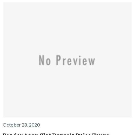
October 28, 2020