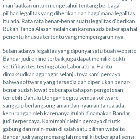
manfaatkan untuk mengetahui tentang berbagai
pilihan legalitas yang diberikan dan bagaimana legalitas
itu ada. Rata rata benar-benar suatu legalitas diberikan
Bukan Tanpa Alasan melainkan karena ada beberapa hal
penentu khusus tertentu yang mempengaruhinya.
Selain adanya legalitas yang dipunyai satu buah website
Bandar judi online terbaik juga dapat memiliki bukti
sertifikasi tes testing atau Laboratory. Hal itu
dimaksudkan agar agar selanjutnya kami percaya
bahwa software yang tersedia dan diperlukan benar-
benar sudah lewat beberapa tahapan pengetesan
terlebih Dahulu Dengan begitu semua software
sanggup berlangsung aman dan nyaman tanpa ada
kecurangan oleh karenanya itulah dinamakan Bandar
judi terpercaya. Kami mahir lebih percaya diri utk
gabung dan main-main di salah satu pilihan website
Bandar judi yang memang lah memiliki beberapa lisensi