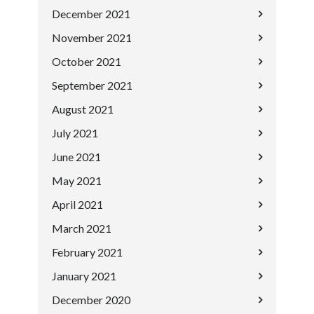
December 2021
November 2021
October 2021
September 2021
August 2021
July 2021
June 2021
May 2021
April 2021
March 2021
February 2021
January 2021
December 2020