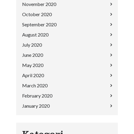
November 2020
October 2020
September 2020
August 2020
July 2020
June 2020
May 2020
April 2020
March 2020
February 2020
January 2020