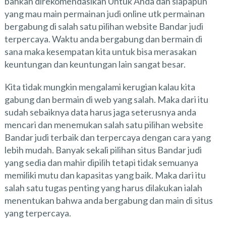
bahkan direkomendasikan Untuk Anda dan siapapun
yang mau main permainan judi online utk permainan
bergabung di salah satu pilihan website Bandar judi
terpercaya. Waktu anda bergabung dan bermain di
sana maka kesempatan kita untuk bisa merasakan
keuntungan dan keuntungan lain sangat besar.
Kita tidak mungkin mengalami kerugian kalau kita
gabung dan bermain di web yang salah. Maka dari itu
sudah sebaiknya data harus jaga seterusnya anda
mencari dan menemukan salah satu pilihan website
Bandar judi terbaik dan terpercaya dengan cara yang
lebih mudah. Banyak sekali pilihan situs Bandar judi
yang sedia dan mahir dipilih tetapi tidak semuanya
memiliki mutu dan kapasitas yang baik. Maka dari itu
salah satu tugas penting yang harus dilakukan ialah
menentukan bahwa anda bergabung dan main di situs
yang terpercaya.