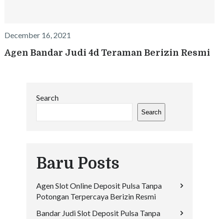
December 16, 2021
Agen Bandar Judi 4d Teraman Berizin Resmi
Search
Search
Baru Posts
Agen Slot Online Deposit Pulsa Tanpa
Potongan Terpercaya Berizin Resmi
Bandar Judi Slot Deposit Pulsa Tanpa