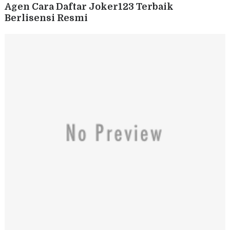
Agen Cara Daftar Joker123 Terbaik
Berlisensi Resmi