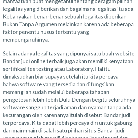
manfaatkan buat mengetahui tentang beragam pilihan
legalitas yang diberikan dan bagaimana legalitas itu ada.
Kebanyakan benar-benar sebuah legalitas diberikan
Bukan Tanpa Argumen melainkan karena ada beberapa
faktor penentu husus tertentu yang
mempengaruhinya.
Selain adanya legalitas yang dipunyai satu buah website
Bandar judi online terbaik juga akan memiliki kenyataan
sertifikasi tes testing atau Laboratory. Hal itu
dimaksudkan biar supaya setelah itu kita percaya
bahwa software yang tersedia dan difungsikan
memang lah sudah melalui beberapa tahapan
pengetesan lebih-lebih Dulu Dengan begitu seluruhnya
software sanggup terjadi aman dan nyaman tanpa ada
kecurangan oleh karenanya itulah disebut Bandar judi
terpercaya. Kita dapat lebih percaya diri untuk gabung
dan main-main di salah satu pilihan situs Bandar judi