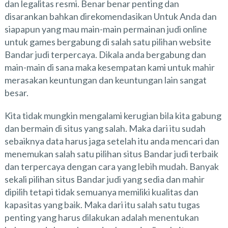
dan legalitas resmi. Benar benar penting dan
disarankan bahkan direkomendasikan Untuk Anda dan
siapapun yang mau main-main permainan judi online
untuk games bergabung di salah satu pilihan website
Bandar judi terpercaya. Dikala anda bergabung dan
main-main di sana maka kesempatan kami untuk mahir
merasakan keuntungan dan keuntungan lain sangat
besar.
Kita tidak mungkin mengalami kerugian bila kita gabung
dan bermain di situs yang salah. Maka dari itu sudah
sebaiknya data harus jaga setelah itu anda mencari dan
menemukan salah satu pilihan situs Bandar judi terbaik
dan terpercaya dengan cara yang lebih mudah. Banyak
sekali pilihan situs Bandar judi yang sedia dan mahir
dipilih tetapi tidak semuanya memiliki kualitas dan
kapasitas yang baik. Maka dari itu salah satu tugas
penting yang harus dilakukan adalah menentukan