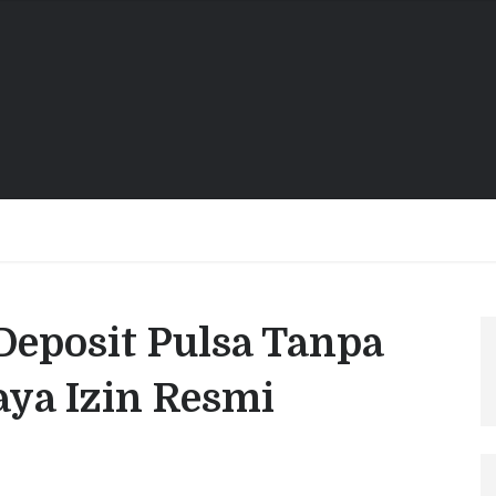
 Deposit Pulsa Tanpa
ya Izin Resmi