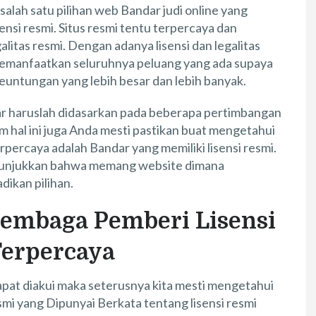
alah satu pilihan web Bandar judi online yang
nsi resmi. Situs resmi tentu terpercaya dan
galitas resmi. Dengan adanya lisensi dan legalitas
memanfaatkan seluruhnya peluang yang ada supaya
ntungan yang lebih besar dan lebih banyak.
ar haruslah didasarkan pada beberapa pertimbangan
am hal ini juga Anda mesti pastikan buat mengetahui
percaya adalah Bandar yang memiliki lisensi resmi.
nunjukkan bahwa memang website dimana
dikan pilihan.
mbaga Pemberi Lisensi
Terpercaya
apat diakui maka seterusnya kita mesti mengetahui
smi yang Dipunyai Berkata tentang lisensi resmi