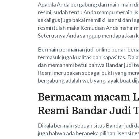
Apabila Anda bergabung dan main-main di s
resmi, sudah tentu Anda mampu meraih lise
sekaligus juga bakal memiliki lisensi dan le
resmi itulah maka Kemudian Anda mahir 
Seterusnya Anda sanggup mendapatkan keu
Bermain permainan judi online benar-ben
termasuk juga kualitas dan kapasitas. Dal
dan memahami betul bahwa Bandar judi ter
Resmi merupakan sebagai bukti yang me
bergabung adalah web yang layak buat dija
Bermacam macam Le
Resmi Bandar Judi 
Dikala bermain sebuah situs Bandar judi d
juga bahwa ada beraneka pilihan lisensi re