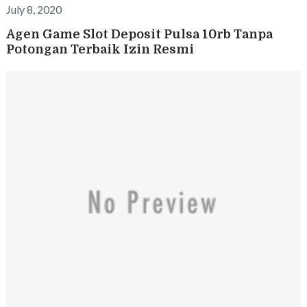
July 8, 2020
Agen Game Slot Deposit Pulsa 10rb Tanpa
Potongan Terbaik Izin Resmi