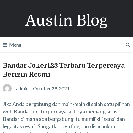
Austin Blog
Menu
Bandar Joker123 Terbaru Terpercaya
Berizin Resmi
admin
October 29, 2021
Jika Anda bergabung dan main-main di salah satu pilihan
web Bandar judi terpercaya, artinya memang situs
Bandar di mana ada bergabung itu memiliki lisensi dan
legalitas resmi. Sangatlah penting dan disarankan