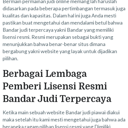
Bermain permainan judi online memang lah haruslah
didasarkan pada beberapa pertimbangan termasuk juga
kualitas dan kapasitas. Dalam hal ini juga Anda mesti
pastikan buat mengetahui dan mendalami betul bahwa
Bandar judi terpercaya yakni Bandar yang memiliki
lisensi resmi. Resmi merupakan sebagai bukti yang
menunjukkan bahwa benar-benar situs dimana
bergabung yakni website yang layak untuk dijadikan
pilihan.
Berbagai Lembaga
Pemberi Lisensi Resmi
Bandar Judi Terpercaya
Ketika main sebuah website Bandar judi piawai diakui
maka setelah itu kami mesti mengetahui juga bahwa ada
beraneka ragam pilihan lisensi resmi yang Dimiliki