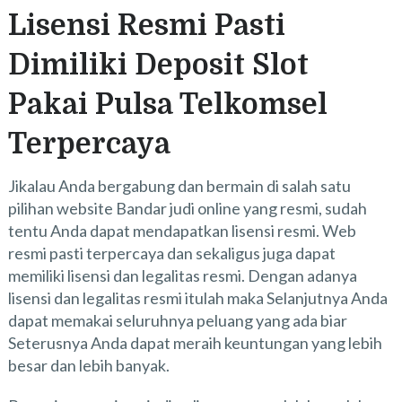
Lisensi Resmi Pasti
Dimiliki Deposit Slot
Pakai Pulsa Telkomsel
Terpercaya
Jikalau Anda bergabung dan bermain di salah satu
pilihan website Bandar judi online yang resmi, sudah
tentu Anda dapat mendapatkan lisensi resmi. Web
resmi pasti terpercaya dan sekaligus juga dapat
memiliki lisensi dan legalitas resmi. Dengan adanya
lisensi dan legalitas resmi itulah maka Selanjutnya Anda
dapat memakai seluruhnya peluang yang ada biar
Seterusnya Anda dapat meraih keuntungan yang lebih
besar dan lebih banyak.