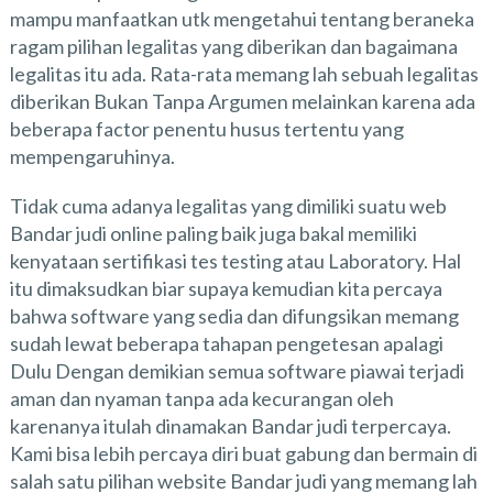
mampu manfaatkan utk mengetahui tentang beraneka
ragam pilihan legalitas yang diberikan dan bagaimana
legalitas itu ada. Rata-rata memang lah sebuah legalitas
diberikan Bukan Tanpa Argumen melainkan karena ada
beberapa factor penentu husus tertentu yang
mempengaruhinya.
Tidak cuma adanya legalitas yang dimiliki suatu web
Bandar judi online paling baik juga bakal memiliki
kenyataan sertifikasi tes testing atau Laboratory. Hal
itu dimaksudkan biar supaya kemudian kita percaya
bahwa software yang sedia dan difungsikan memang
sudah lewat beberapa tahapan pengetesan apalagi
Dulu Dengan demikian semua software piawai terjadi
aman dan nyaman tanpa ada kecurangan oleh
karenanya itulah dinamakan Bandar judi terpercaya.
Kami bisa lebih percaya diri buat gabung dan bermain di
salah satu pilihan website Bandar judi yang memang lah