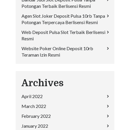
Potongan Terbaik Berlisensi Resmi
Agen Slot Joker Deposit Pulsa 10rb Tanpa
Potongan Terpercaya Berlisensi Resmi
Web Deposit Pulsa Slot Terbaik Berlisensi
Resmi
Website Poker Online Deposit 10rb
Teraman Izin Resmi
Archives
April 2022
March 2022
February 2022
January 2022