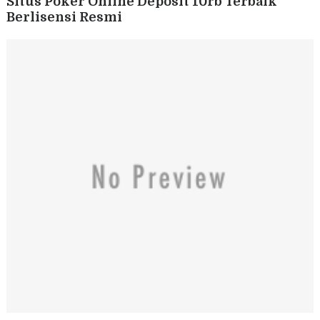
Situs Poker Online Deposit 10rb Terbaik
Berlisensi Resmi