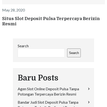
May 28, 2020
Situs Slot Deposit Pulsa Terpercaya Berizin
Resmi
Search
Search
Baru Posts
Agen Slot Online Deposit Pulsa Tanpa
Potongan Terpercaya Berizin Resmi
Bandar Judi Slot Deposit Pulsa Tanpa