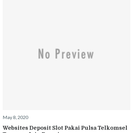
May 8, 2020
Websites Deposit Slot Pakai Pulsa Telkomsel