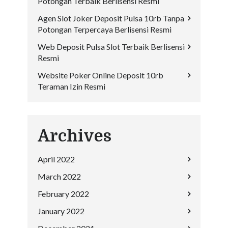
Potongan Terbaik Berlisensi Resmi
Agen Slot Joker Deposit Pulsa 10rb Tanpa
Potongan Terpercaya Berlisensi Resmi
Web Deposit Pulsa Slot Terbaik Berlisensi
Resmi
Website Poker Online Deposit 10rb
Teraman Izin Resmi
Archives
April 2022
March 2022
February 2022
January 2022