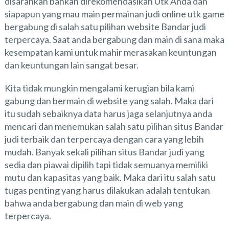
disarankan bahkan direkomendasikan Utk Anda dan
siapapun yang mau main permainan judi online utk game
bergabung di salah satu pilihan website Bandar judi
terpercaya. Saat anda bergabung dan main di sana maka
kesempatan kami untuk mahir merasakan keuntungan
dan keuntungan lain sangat besar.
Kita tidak mungkin mengalami kerugian bila kami
gabung dan bermain di website yang salah. Maka dari
itu sudah sebaiknya data harus jaga selanjutnya anda
mencari dan menemukan salah satu pilihan situs Bandar
judi terbaik dan terpercaya dengan cara yang lebih
mudah. Banyak sekali pilihan situs Bandar judi yang
sedia dan piawai dipilih tapi tidak semuanya memiliki
mutu dan kapasitas yang baik. Maka dari itu salah satu
tugas penting yang harus dilakukan adalah tentukan
bahwa anda bergabung dan main di web yang
terpercaya.