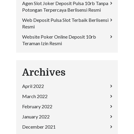
Agen Slot Joker Deposit Pulsa 10rb Tanpa
Potongan Terpercaya Berlisensi Resmi
Web Deposit Pulsa Slot Terbaik Berlisensi
Resmi
Website Poker Online Deposit 10rb
Teraman Izin Resmi
Archives
April 2022
March 2022
February 2022
January 2022
December 2021