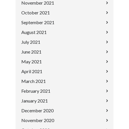
November 2021
October 2021
September 2021
August 2021
July 2021
June 2021
May 2021
April 2021
March 2021
February 2021
January 2021
December 2020
November 2020