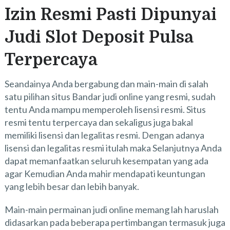
Izin Resmi Pasti Dipunyai
Judi Slot Deposit Pulsa
Terpercaya
Seandainya Anda bergabung dan main-main di salah
satu pilihan situs Bandar judi online yang resmi, sudah
tentu Anda mampu memperoleh lisensi resmi. Situs
resmi tentu terpercaya dan sekaligus juga bakal
memiliki lisensi dan legalitas resmi. Dengan adanya
lisensi dan legalitas resmi itulah maka Selanjutnya Anda
dapat memanfaatkan seluruh kesempatan yang ada
agar Kemudian Anda mahir mendapati keuntungan
yang lebih besar dan lebih banyak.
Main-main permainan judi online memang lah haruslah
didasarkan pada beberapa pertimbangan termasuk juga