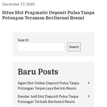
December 17, 2020
Situs Slot Pragmatic Deposit Pulsa Tanpa
Potongan Teraman Berlisensi Resmi
Search
Search
Baru Posts
Agen Slot Online Deposit Pulsa Tanpa
Potongan Terpercaya Berizin Resmi
Bandar Judi Slot Deposit Pulsa Tanpa
Potongan Terbaik Berlisensi Resmi