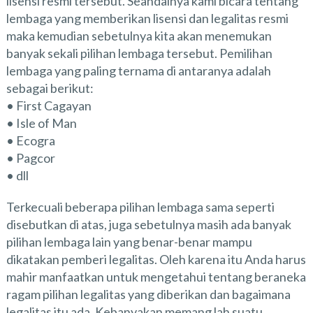
lisensi resmi tersebut. Seandainya kami bicara tentang
lembaga yang memberikan lisensi dan legalitas resmi
maka kemudian sebetulnya kita akan menemukan
banyak sekali pilihan lembaga tersebut. Pemilihan
lembaga yang paling ternama di antaranya adalah
sebagai berikut:
• First Cagayan
• Isle of Man
• Ecogra
• Pagcor
• dll
Terkecuali beberapa pilihan lembaga sama seperti
disebutkan di atas, juga sebetulnya masih ada banyak
pilihan lembaga lain yang benar-benar mampu
dikatakan pemberi legalitas. Oleh karena itu Anda harus
mahir manfaatkan untuk mengetahui tentang beraneka
ragam pilihan legalitas yang diberikan dan bagaimana
legalitas itu ada. Kebanyakan memang lah suatu