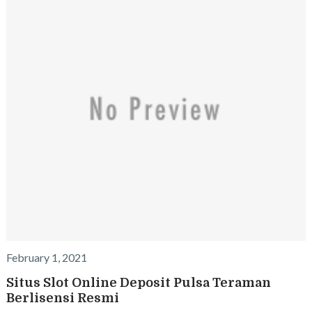
February 1, 2021
Situs Slot Online Deposit Pulsa Teraman
Berlisensi Resmi