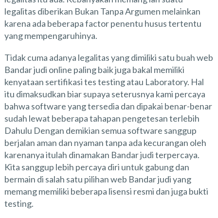
legalitas diberikan Bukan Tanpa Argumen melainkan
karena ada beberapa factor penentu husus tertentu
yang mempengaruhinya.
Tidak cuma adanya legalitas yang dimiliki satu buah web
Bandar judi online paling baik juga bakal memiliki
kenyataan sertifikasi tes testing atau Laboratory. Hal
itu dimaksudkan biar supaya seterusnya kami percaya
bahwa software yang tersedia dan dipakai benar-benar
sudah lewat beberapa tahapan pengetesan terlebih
Dahulu Dengan demikian semua software sanggup
berjalan aman dan nyaman tanpa ada kecurangan oleh
karenanya itulah dinamakan Bandar judi terpercaya.
Kita sanggup lebih percaya diri untuk gabung dan
bermain di salah satu pilihan web Bandar judi yang
memang memiliki beberapa lisensi resmi dan juga bukti
testing.