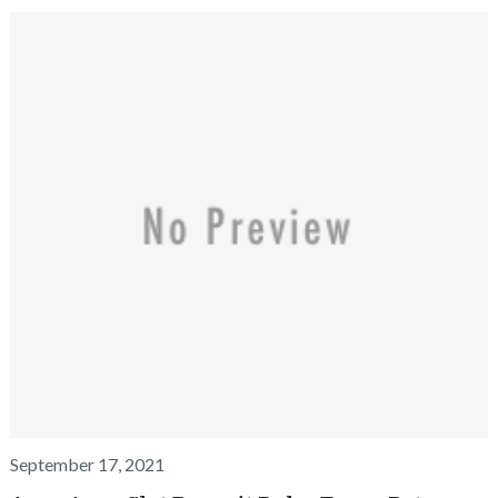
September 17, 2021