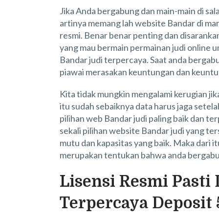
Jika Anda bergabung dan main-main di sala
artinya memang lah website Bandar di mana
resmi. Benar benar penting dan disarank
yang mau bermain permainan judi online un
Bandar judi terpercaya. Saat anda bergab
piawai merasakan keuntungan dan keuntun
Kita tidak mungkin mengalami kerugian jika
itu sudah sebaiknya data harus jaga setel
pilihan web Bandar judi paling baik dan t
sekali pilihan website Bandar judi yang te
mutu dan kapasitas yang baik. Maka dari it
merupakan tentukan bahwa anda bergabung
Lisensi Resmi Pasti 
Terpercaya Deposit