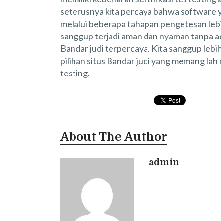
seterusnya kita percaya bahwa software 
melalui beberapa tahapan pengetesan leb
sanggup terjadi aman dan nyaman tanpa ad
Bandar judi terpercaya. Kita sanggup lebih
pilihan situs Bandar judi yang memang lah 
testing.
About The Author
admin