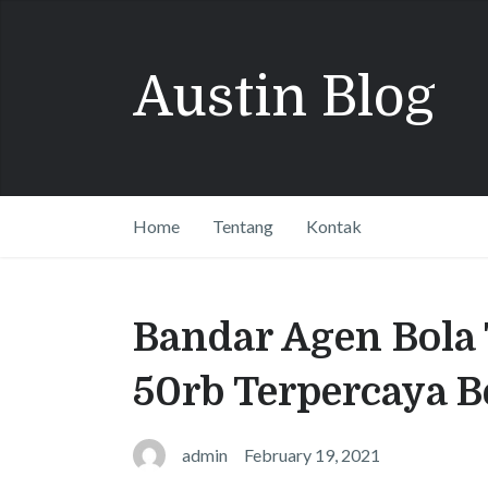
Austin Blog
Home
Tentang
Kontak
Bandar Agen Bola 
50rb Terpercaya B
admin
February 19, 2021