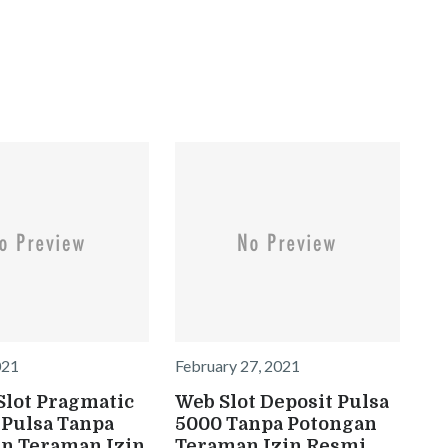
021
February 27, 2021
Slot Pragmatic
Web Slot Deposit Pulsa
 Pulsa Tanpa
5000 Tanpa Potongan
n Teraman Izin
Teraman Izin Resmi