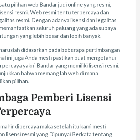
atu pilihan web Bandar judi online yang resmi,
sensi resmi. Web resmi tentu terpercaya dan
egalitas resmi. Dengan adanya lisensi dan legalitas
r memanfaatkan seluruh peluang yang ada supaya
ungan yang lebih besar dan lebih banyak.
 haruslah didasarkan pada beberapa pertimbangan
al ini juga Anda mesti pastikan buat mengetahui
percaya yakni Bandar yang memiliki lisensi resmi.
unjukkan bahwa memang lah web di mana
ikan pilihan.
baga Pemberi Lisensi
Terpercaya
mahir dipercaya maka setelah itu kami mesti
n lisensi resmi yang Dipunyai Berkata tentang