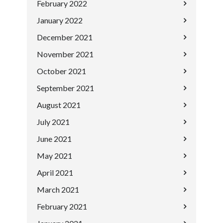
February 2022
January 2022
December 2021
November 2021
October 2021
September 2021
August 2021
July 2021
June 2021
May 2021
April 2021
March 2021
February 2021