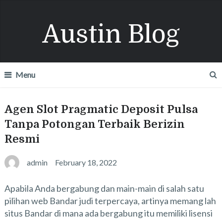
Austin Blog
Menu
Agen Slot Pragmatic Deposit Pulsa
Tanpa Potongan Terbaik Berizin
Resmi
admin
February 18, 2022
Apabila Anda bergabung dan main-main di salah satu
pilihan web Bandar judi terpercaya, artinya memang lah
situs Bandar di mana ada bergabung itu memiliki lisensi