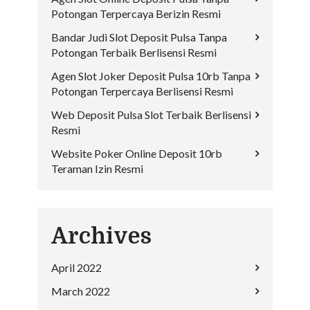
Potongan Terpercaya Berizin Resmi
Bandar Judi Slot Deposit Pulsa Tanpa
Potongan Terbaik Berlisensi Resmi
Agen Slot Joker Deposit Pulsa 10rb Tanpa
Potongan Terpercaya Berlisensi Resmi
Web Deposit Pulsa Slot Terbaik Berlisensi
Resmi
Website Poker Online Deposit 10rb
Teraman Izin Resmi
Archives
April 2022
March 2022