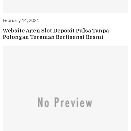
February 14, 2021
Website Agen Slot Deposit Pulsa Tanpa
Potongan Teraman Berlisensi Resmi