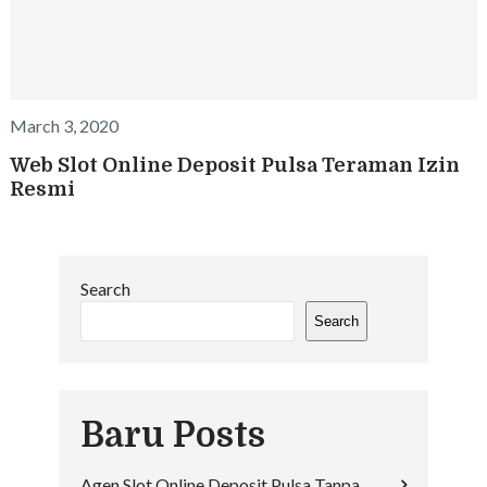
March 3, 2020
Web Slot Online Deposit Pulsa Teraman Izin
Resmi
Search
Search
Baru Posts
Agen Slot Online Deposit Pulsa Tanpa