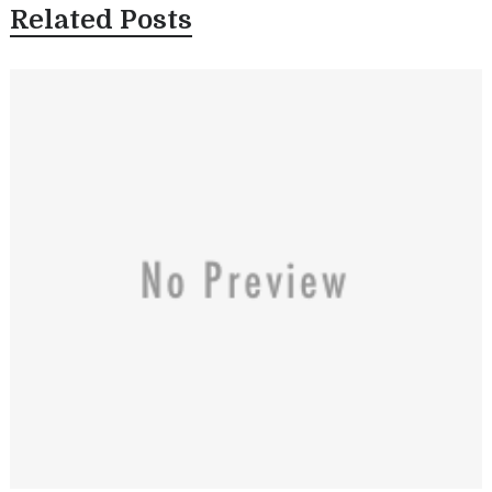
Related Posts