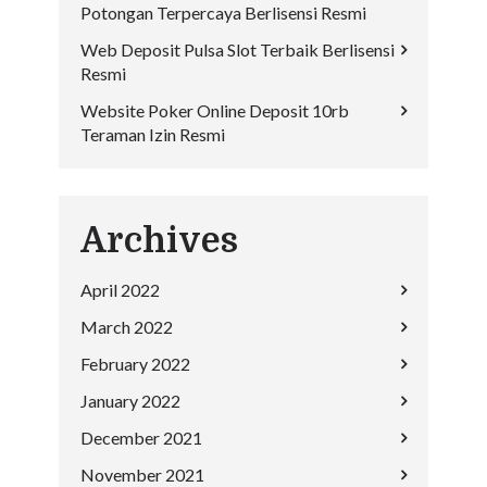
Potongan Terpercaya Berlisensi Resmi
Web Deposit Pulsa Slot Terbaik Berlisensi
Resmi
Website Poker Online Deposit 10rb
Teraman Izin Resmi
Archives
April 2022
March 2022
February 2022
January 2022
December 2021
November 2021