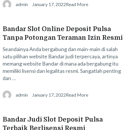
admin
January 17, 2022
Read More
Bandar Slot Online Deposit Pulsa
Tanpa Potongan Teraman Izin Resmi
Seandainya Anda bergabung dan main-main di salah
satu pilihan website Bandar judi terpercaya, artinya
memang website Bandar di mana ada bergabung itu
memiliki lisensi dan legalitas resmi. Sangatlah penting
dan …
admin
January 17, 2022
Read More
Bandar Judi Slot Deposit Pulsa
Terbaik Berlisensi Resmi