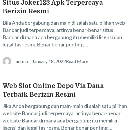
Situs Joker123 Apk Terpercaya
Berizin Resmi
Bila Anda bergabung dan main di salah satu pilihan web
Bandar judi terpercaya, artinya benar-benar situs
Bandar di mana ada bergabung itu memiliki lisensi dan
legalitas resmi. Benar benar penting …
admin
January 18, 2022
Read More
Web Slot Online Depo Via Dana
Terbaik Berizin Resmi
Jika Anda bergabung dan main-main di salah satu pilihan
website Bandar judi terpercaya, artinya benar-benar
website Bandar di mana ada bergabung itu memiliki
lisensi dan legalitas resmi. Benar benar penting …