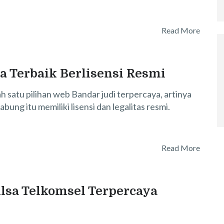
Read More
sa Terbaik Berlisensi Resmi
h satu pilihan web Bandar judi terpercaya, artinya
ng itu memiliki lisensi dan legalitas resmi.
Read More
Pulsa Telkomsel Terpercaya