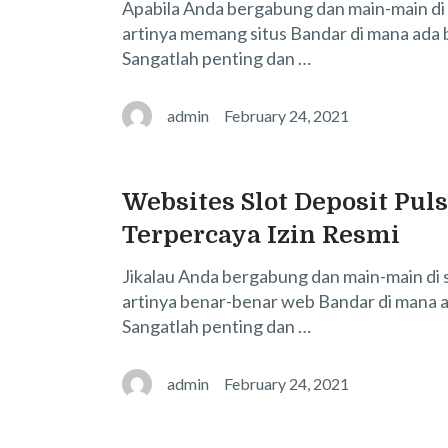
Apabila Anda bergabung dan main-main di s
artinya memang situs Bandar di mana ada be
Sangatlah penting dan …
admin
February 24, 2021
Websites Slot Deposit Pu
Terpercaya Izin Resmi
Jikalau Anda bergabung dan main-main di s
artinya benar-benar web Bandar di mana ada
Sangatlah penting dan …
admin
February 24, 2021