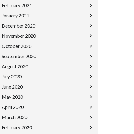
February 2021
January 2021
December 2020
November 2020
October 2020
September 2020
August 2020
July 2020
June 2020
May 2020
April 2020
March 2020
February 2020