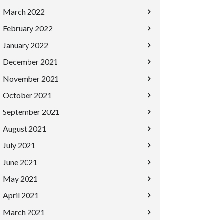
March 2022
February 2022
January 2022
December 2021
November 2021
October 2021
September 2021
August 2021
July 2021
June 2021
May 2021
April 2021
March 2021