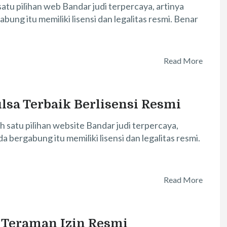
atu pilihan web Bandar judi terpercaya, artinya
ng itu memiliki lisensi dan legalitas resmi. Benar
Read More
ulsa Terbaik Berlisensi Resmi
 satu pilihan website Bandar judi terpercaya,
bergabung itu memiliki lisensi dan legalitas resmi.
Read More
3 Teraman Izin Resmi