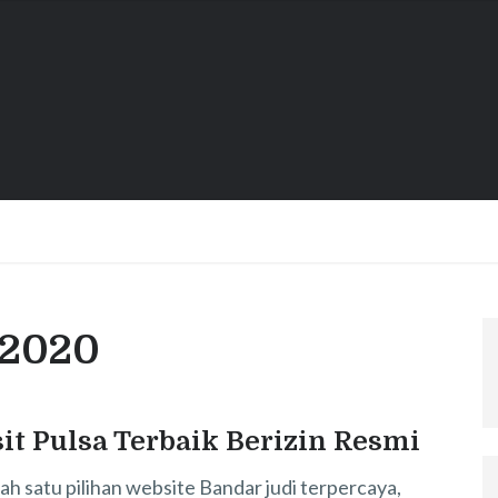
 2020
sit Pulsa Terbaik Berizin Resmi
ah satu pilihan website Bandar judi terpercaya,