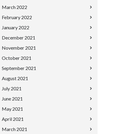
March 2022
February 2022
January 2022
December 2021
November 2021
October 2021
September 2021
August 2021
July 2021
June 2021
May 2021
April 2021
March 2021