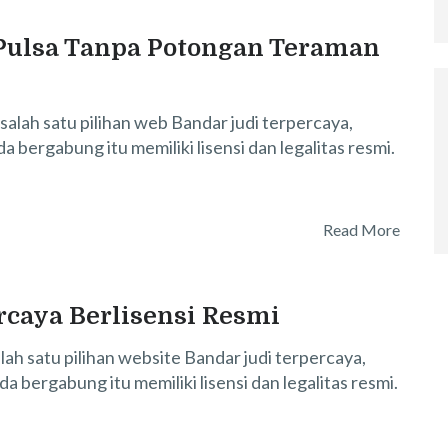
 Pulsa Tanpa Potongan Teraman
alah satu pilihan web Bandar judi terpercaya,
bergabung itu memiliki lisensi dan legalitas resmi.
Read More
rcaya Berlisensi Resmi
ah satu pilihan website Bandar judi terpercaya,
a bergabung itu memiliki lisensi dan legalitas resmi.