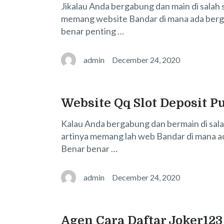
Jikalau Anda bergabung dan main di salah s
memang website Bandar di mana ada bergabu
benar penting …
admin
December 24, 2020
Website Qq Slot Deposit P
Kalau Anda bergabung dan bermain di salah
artinya memang lah web Bandar di mana ada 
Benar benar …
admin
December 24, 2020
Agen Cara Daftar Joker12