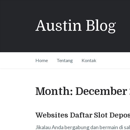
Austin Blog
Home
Tentang
Kontak
Month:
December
Websites Daftar Slot Depo
Jikalau Anda bergabung dan bermain di sal