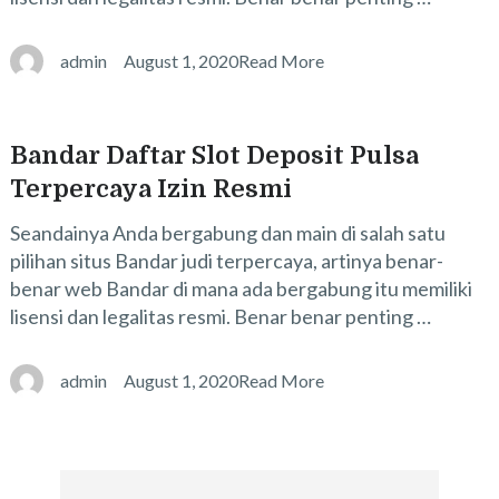
admin
August 1, 2020
Read More
Bandar Daftar Slot Deposit Pulsa
Terpercaya Izin Resmi
Seandainya Anda bergabung dan main di salah satu
pilihan situs Bandar judi terpercaya, artinya benar-
benar web Bandar di mana ada bergabung itu memiliki
lisensi dan legalitas resmi. Benar benar penting …
admin
August 1, 2020
Read More