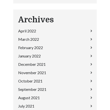
Archives
April 2022
March 2022
February 2022
January 2022
December 2021
November 2021
October 2021
September 2021
August 2021
July 2021